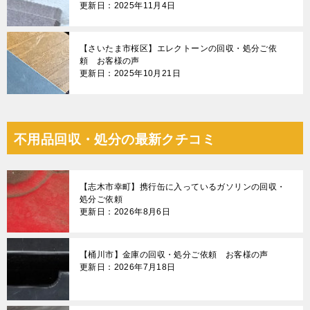
更新日：2025年11月4日
【さいたま市桜区】エレクトーンの回収・処分ご依
頼 お客様の声
更新日：2025年10月21日
不用品回収・処分の最新クチコミ
【志木市幸町】携行缶に入っているガソリンの回収・
処分ご依頼
更新日：2026年8月6日
【桶川市】金庫の回収・処分ご依頼 お客様の声
更新日：2026年7月18日