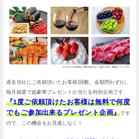
過去当社にご依頼頂いたお客様(回数、金額問わず)に、
毎月抽選で超豪華プレゼントが当たる特別企画です。
『1度ご依頼頂けたお客様は無料で何度
でもご参加出来るプレゼント企画』
です
ので、この機会をお見逃しなく！