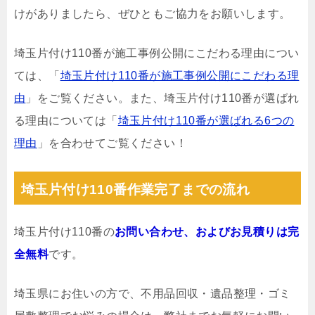
けがありましたら、ぜひともご協力をお願いします。
埼玉片付け110番が施工事例公開にこだわる理由につい
ては、「
埼玉片付け110番が施工事例公開にこだわる理
由
」をご覧ください。また、埼玉片付け110番が選ばれ
る理由については「
埼玉片付け110番が選ばれる6つの
理由
」を合わせてご覧ください！
埼玉片付け110番作業完了までの流れ
埼玉片付け110番の
お問い合わせ、およびお見積りは完
全無料
です。
埼玉県にお住いの方で、不用品回収・遺品整理・ゴミ