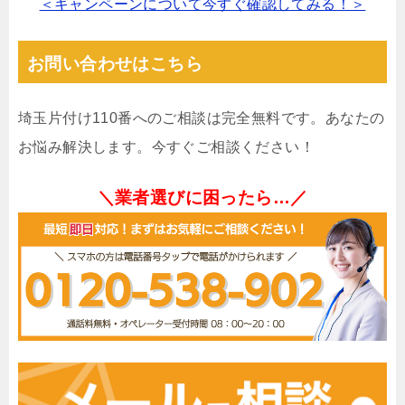
＜キャンペーンについて今すぐ確認してみる！＞
お問い合わせはこちら
埼玉片付け110番へのご相談は完全無料です。あなたの
お悩み解決します。今すぐご相談ください！
＼業者選びに困ったら…／