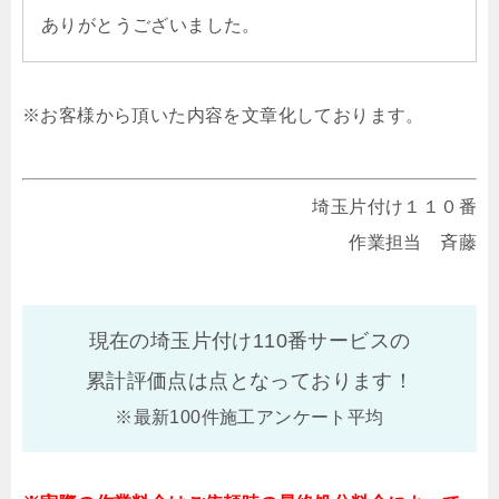
ありがとうございました。
※お客様から頂いた内容を文章化しております。
埼玉片付け１１０番
作業担当 斉藤
現在の埼玉片付け110番サービスの
累計評価点は
点となっております！
※最新100件施工アンケート平均