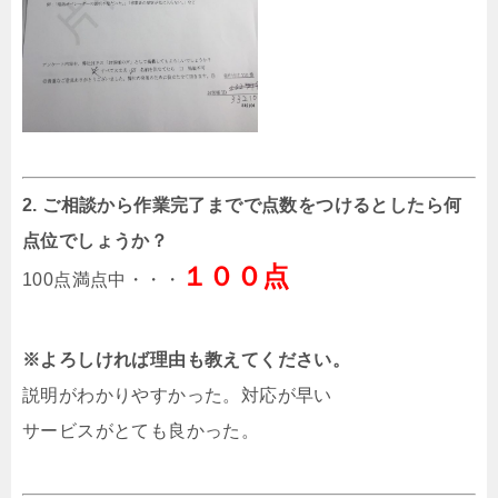
2. ご相談から作業完了までで点数をつけるとしたら何
点位でしょうか？
１００点
100点満点中・・・
※よろしければ理由も教えてください。
説明がわかりやすかった。対応が早い
サービスがとても良かった。