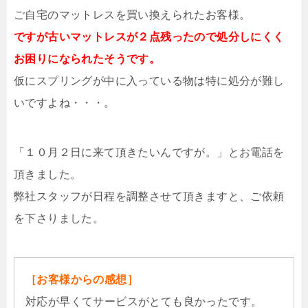
ご自宅のマットレスを買い換えられたお客様。
ですが古いマットレスが２点残ったので処分しにくく
お困りになられたそうです。
仮にスプリングが中に入っている物は特に処分が難し
いですよね・・・。
「１０月２日に来て頂きたいんですが。」とお電話を
頂きました。
弊社スタッフが日程を調整させて頂きますと、ご依頼
を下さりました。
［お客様からの感想］
対応が早くてサービスがとても良かったです。