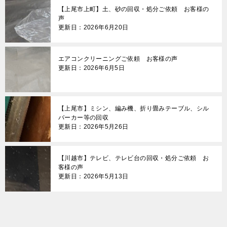
【上尾市上町】土、砂の回収・処分ご依頼 お客様の
声
更新日：2026年6月20日
エアコンクリーニングご依頼 お客様の声
更新日：2026年6月5日
【上尾市】ミシン、編み機、折り畳みテーブル、シル
バーカー等の回収
更新日：2026年5月26日
【川越市】テレビ、テレビ台の回収・処分ご依頼 お
客様の声
更新日：2026年5月13日