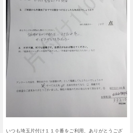
いつも埼玉片付け１１０番をご利用、ありがとうござ