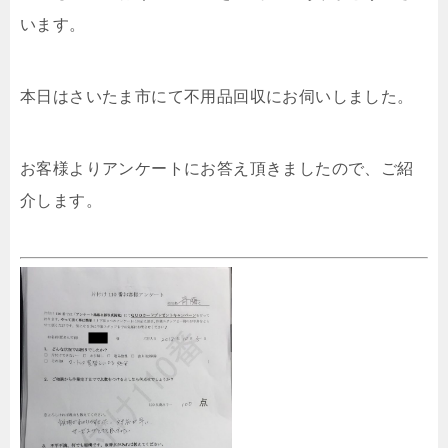
います。
本日はさいたま市にて不用品回収にお伺いしました。
お客様よりアンケートにお答え頂きましたので、ご紹
介します。