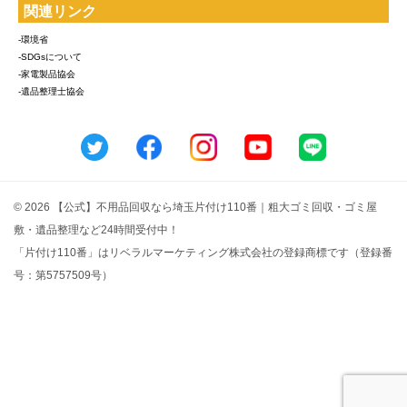
関連リンク
-環境省
-SDGsについて
-家電製品協会
-遺品整理士協会
© 2026 【公式】不用品回収なら埼玉片付け110番｜粗大ゴミ回収・ゴミ屋
敷・遺品整理など24時間受付中！
「片付け110番」はリベラルマーケティング株式会社の登録商標です（登録番
号：第5757509号）