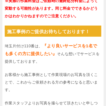
※実際の作業料金はご依頼時の最終処分料金によって
変動する可能性があります。同じ料金でできるかどう
かはわかりかねますのでご注意ください。
施工事例のご提供お待ちしております！
『より良いサービスを1名で
埼玉片付け110番は、
も多くの方に提供したい』
そんな想いでサービスを
提供しております。
お客様から施工事例として作業現場のお写真を頂くこ
とで、これからご依頼される方の参考になると思いま
す。
作業スタッフよりお写真を撮らせて頂きたいと申しつ