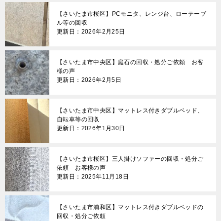
【さいたま市桜区】PCモニタ、レンジ台、ローテーブ
ル等の回収
更新日：2026年2月25日
【さいたま市中央区】庭石の回収・処分ご依頼 お客
様の声
更新日：2026年2月5日
【さいたま市中央区】マットレス付きダブルベッド、
自転車等の回収
更新日：2026年1月30日
【さいたま市桜区】三人掛けソファーの回収・処分ご
依頼 お客様の声
更新日：2025年11月18日
【さいたま市浦和区】マットレス付きダブルベッドの
回収・処分ご依頼