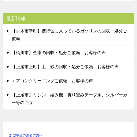
最新情報
【志木市幸町】携行缶に入っているガソリンの回収・処分ご
依頼
【桶川市】金庫の回収・処分ご依頼 お客様の声
【上尾市上町】土、砂の回収・処分ご依頼 お客様の声
エアコンクリーニングご依頼 お客様の声
【上尾市】ミシン、編み機、折り畳みテーブル、シルバーカ
ー等の回収
加盟希望の業者の方へ