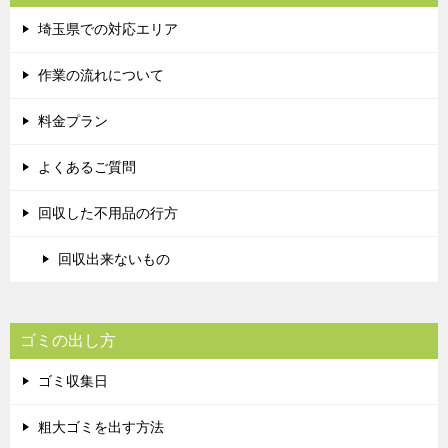
埼玉県での対応エリア
作業の流れについて
料金プラン
よくあるご質問
回収した不用品の行方
回収出来ないもの
ゴミの出し方
ゴミ収集日
粗大ゴミを出す方法