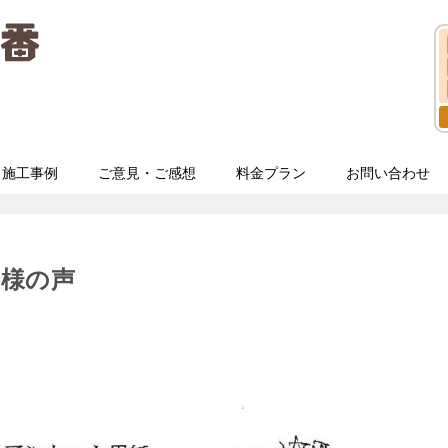
施工事例
ご意見・ご感想
料金プラン
お問い合わせ
客様の声