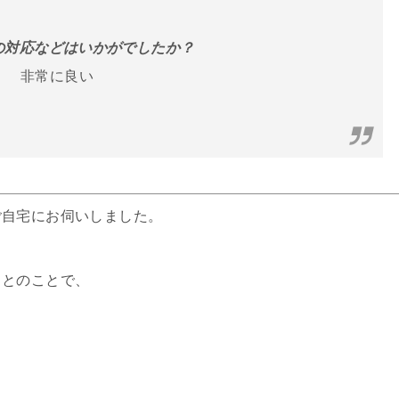
フの対応などはいかがでしたか？
非常に良い
ご自宅にお伺いしました。
るとのことで、