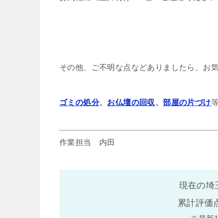
その他、ご不明な点などありましたら、お
ゴミの処分
、
お仏壇の回収
、
部屋の片づけ
作業担当 内田
現在の埼
累計評価