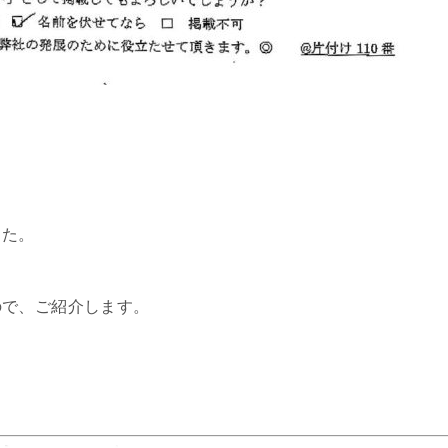
した。
ので、ご紹介します。