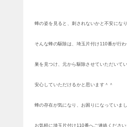
蜂の姿を見ると、刺されないかと不安にな
そんな蜂の駆除は、埼玉片付け110番が行
巣を見つけ、元から駆除させていただいて
安心していただけるかと思います＾＾
蜂の存在が気になり、お困りになっていま
お気軽に埼玉片付け110番へご連絡ください