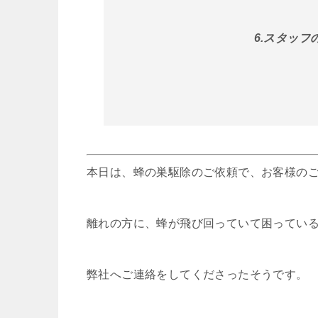
6.スタッ
本日は、蜂の巣駆除のご依頼で、お客様の
離れの方に、蜂が飛び回っていて困ってい
弊社へご連絡をしてくださったそうです。