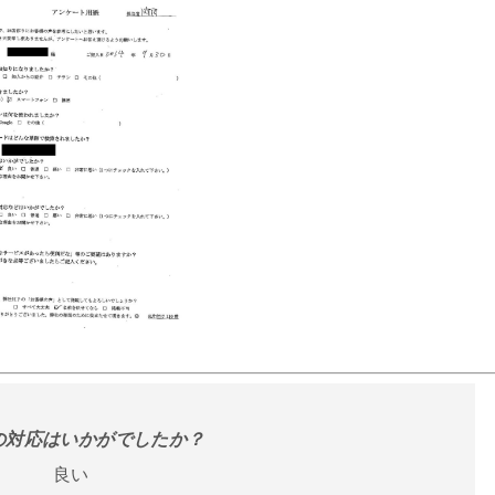
話の対応はいかがでしたか？
良い