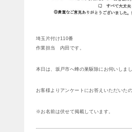
埼玉片付け110番
作業担当 内田です。
本日は、坂戸市へ蜂の巣駆除にお伺いしま
お客様よりアンケートにお答えいただいた
※お名前は伏せて掲載しています。