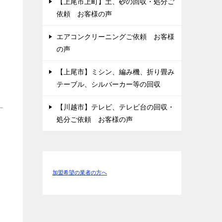
【上尾市上町】土、砂の回収・処分ご
依頼 お客様の声
エアコンクリーニングご依頼 お客様
の声
【上尾市】ミシン、編み機、折り畳み
テーブル、シルバーカー等の回収
【川越市】テレビ、テレビ台の回収・
処分ご依頼 お客様の声
加盟希望の業者の方へ