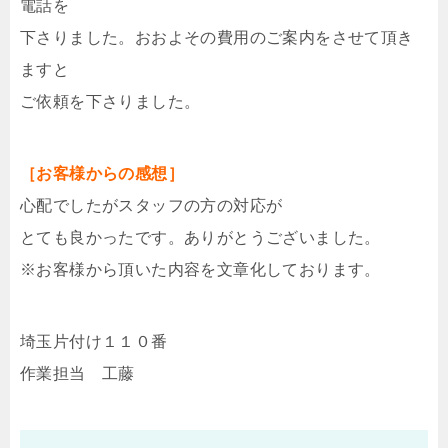
電話を
下さりました。おおよその費用のご案内をさせて頂き
ますと
ご依頼を下さりました。
［お客様からの感想］
心配でしたがスタッフの方の対応が
とても良かったです。ありがとうございました。
※お客様から頂いた内容を文章化しております。
埼玉片付け１１０番
作業担当 工藤