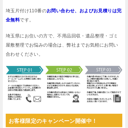
埼玉片付け110番の
お問い合わせ、およびお見積りは完
全無料
です。
埼玉県にお住いの方で、不用品回収・遺品整理・ゴミ
屋敷整理でお悩みの場合は、弊社までお気軽にお問い
合わせください。
お客様限定のキャンペーン開催中！