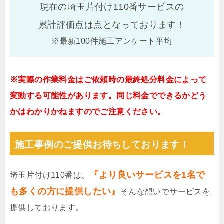
現在の埼玉片付け110番サービスの
累計評価点は
点となっております！
※最新100件施工アンケート平均
※実際の作業料金はご依頼時の最終処分料金によって
変動する可能性があります。同じ料金でできるかどう
かはわかりかねますのでご注意ください。
施工事例のご提供お待ちしております！
『より良いサービスを1名で
埼玉片付け110番は、
も多くの方に提供したい』
そんな想いでサービスを
提供しております。