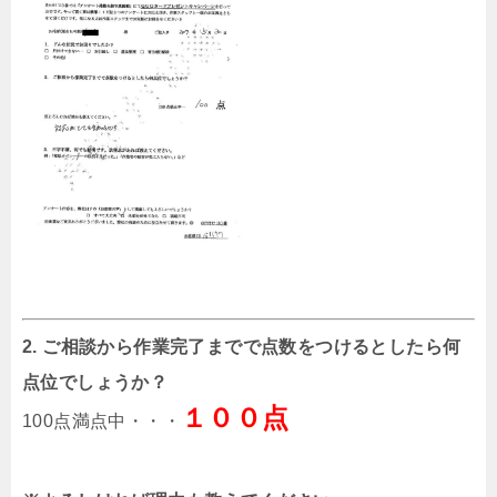
2. ご相談から作業完了までで点数をつけるとしたら何
点位でしょうか？
１００点
100点満点中・・・