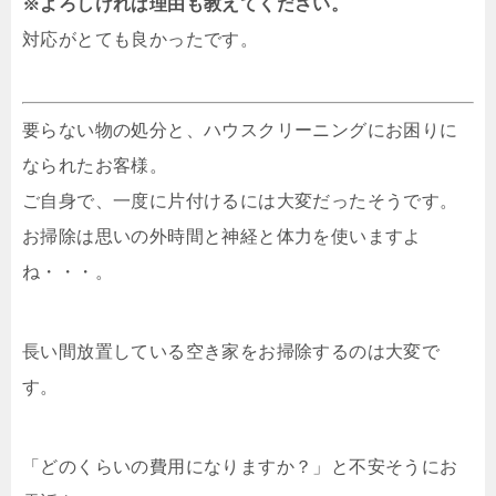
※よろしければ理由も教えてください。
対応がとても良かったです。
要らない物の処分と、ハウスクリーニングにお困りに
なられたお客様。
ご自身で、一度に片付けるには大変だったそうです。
お掃除は思いの外時間と神経と体力を使いますよ
ね・・・。
長い間放置している空き家をお掃除するのは大変で
す。
「どのくらいの費用になりますか？」と不安そうにお