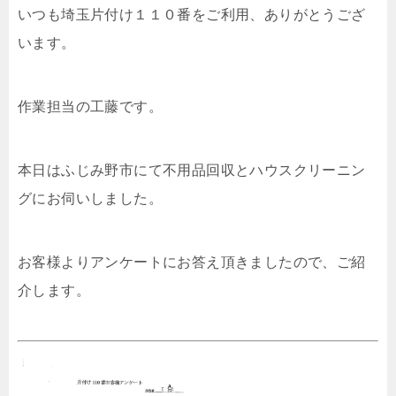
いつも埼玉片付け１１０番をご利用、ありがとうござ
います。
作業担当の工藤です。
本日はふじみ野市にて不用品回収とハウスクリーニン
グにお伺いしました。
お客様よりアンケートにお答え頂きましたので、ご紹
介します。