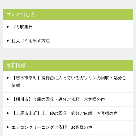
ゴミの出し方
ゴミ収集日
粗大ゴミを出す方法
最新情報
【志木市幸町】携行缶に入っているガソリンの回収・処分ご
依頼
【桶川市】金庫の回収・処分ご依頼 お客様の声
【上尾市上町】土、砂の回収・処分ご依頼 お客様の声
エアコンクリーニングご依頼 お客様の声