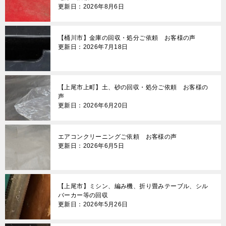
更新日：2026年8月6日
【桶川市】金庫の回収・処分ご依頼 お客様の声
更新日：2026年7月18日
【上尾市上町】土、砂の回収・処分ご依頼 お客様の
声
更新日：2026年6月20日
エアコンクリーニングご依頼 お客様の声
更新日：2026年6月5日
【上尾市】ミシン、編み機、折り畳みテーブル、シル
バーカー等の回収
更新日：2026年5月26日