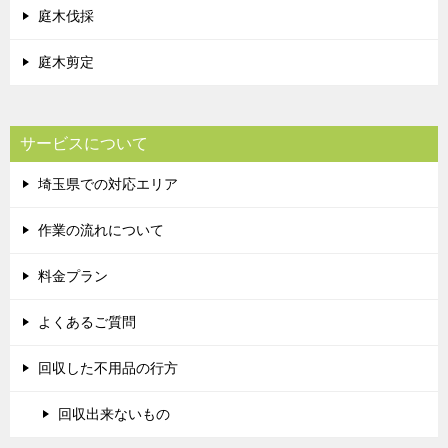
庭木伐採
庭木剪定
サービスについて
埼玉県での対応エリア
作業の流れについて
料金プラン
よくあるご質問
回収した不用品の行方
回収出来ないもの