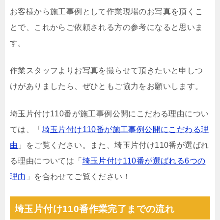
お客様から施工事例として作業現場のお写真を頂くこ
とで、これからご依頼される方の参考になると思いま
す。
作業スタッフよりお写真を撮らせて頂きたいと申しつ
けがありましたら、ぜひともご協力をお願いします。
埼玉片付け110番が施工事例公開にこだわる理由につい
ては、「
埼玉片付け110番が施工事例公開にこだわる理
由
」をご覧ください。また、埼玉片付け110番が選ばれ
る理由については「
埼玉片付け110番が選ばれる6つの
理由
」を合わせてご覧ください！
埼玉片付け110番作業完了までの流れ