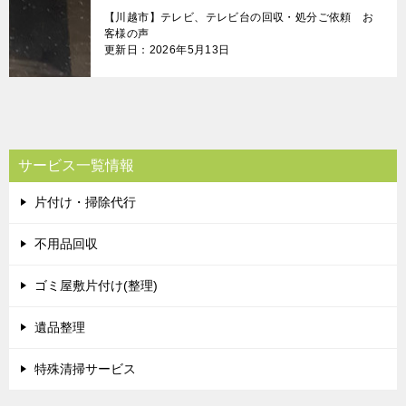
【川越市】テレビ、テレビ台の回収・処分ご依頼 お
客様の声
更新日：2026年5月13日
サービス一覧情報
片付け・掃除代行
不用品回収
ゴミ屋敷片付け(整理)
遺品整理
特殊清掃サービス