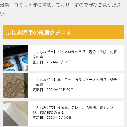
最新口コミも下部に掲載しておりますのでぜひご覧くださ
い。
ふじみ野市の最新クチコミ
【ふじみ野市】パチスロ機の回収・処分ご依頼 お客
様の声
更新日：2026年3月10日
【ふじみ野市】兜、弓矢、ガラスケースの回収・処分
ご依頼
更新日：2024年11月20日
【ふじみ野市】冷蔵庫、テレビ、洗濯機、電子レン
ジ、掃除機等の回収
更新日：2023年7月30日