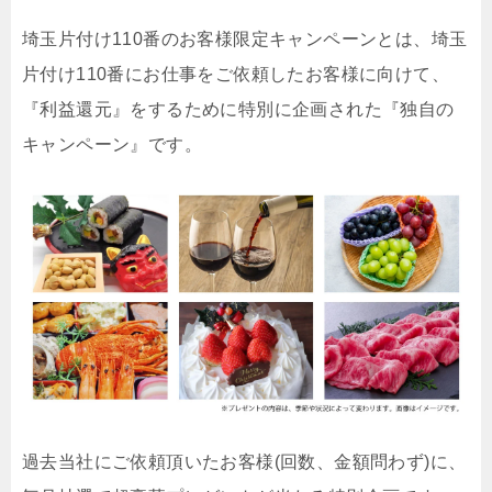
埼玉片付け110番のお客様限定キャンペーンとは、埼玉
片付け110番にお仕事をご依頼したお客様に向けて、
『利益還元』をするために特別に企画された『独自の
キャンペーン』です。
過去当社にご依頼頂いたお客様(回数、金額問わず)に、