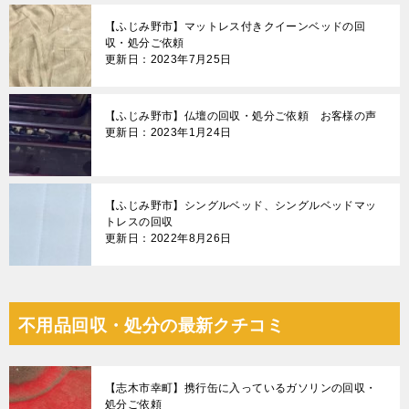
【ふじみ野市】マットレス付きクイーンベッドの回
収・処分ご依頼
更新日：2023年7月25日
【ふじみ野市】仏壇の回収・処分ご依頼 お客様の声
更新日：2023年1月24日
【ふじみ野市】シングルベッド、シングルベッドマッ
トレスの回収
更新日：2022年8月26日
不用品回収・処分の最新クチコミ
【志木市幸町】携行缶に入っているガソリンの回収・
処分ご依頼