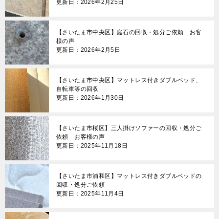
更新日：2026年2月25日
【さいたま市中央区】庭石の回収・処分ご依頼 お客
様の声
更新日：2026年2月5日
【さいたま市中央区】マットレス付きダブルベッド、
自転車等の回収
更新日：2026年1月30日
【さいたま市桜区】三人掛けソファーの回収・処分ご
依頼 お客様の声
更新日：2025年11月18日
【さいたま市浦和区】マットレス付きダブルベッドの
回収・処分ご依頼
更新日：2025年11月4日