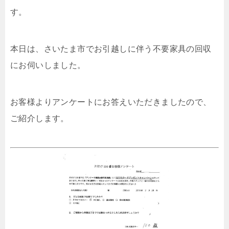
す。
本日は、さいたま市でお引越しに伴う不要家具の回収
にお伺いしました。
お客様よりアンケートにお答えいただきましたので、
ご紹介します。