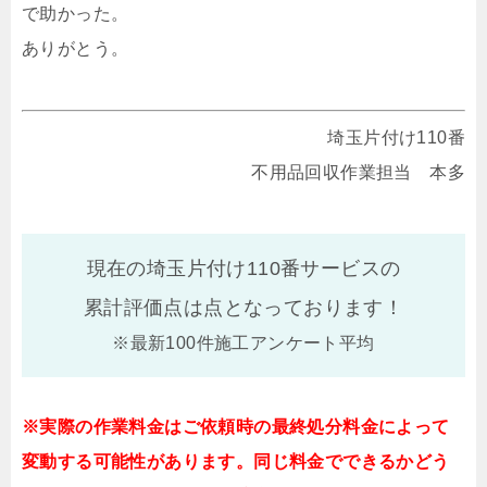
で助かった。
ありがとう。
埼玉片付け110番
不用品回収作業担当 本多
現在の埼玉片付け110番サービスの
累計評価点は
点となっております！
※最新100件施工アンケート平均
※実際の作業料金はご依頼時の最終処分料金によって
変動する可能性があります。同じ料金でできるかどう