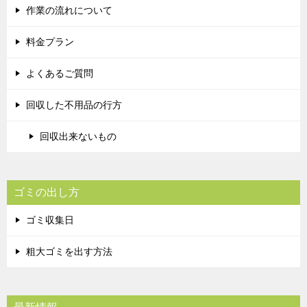
作業の流れについて
料金プラン
よくあるご質問
回収した不用品の行方
回収出来ないもの
ゴミの出し方
ゴミ収集日
粗大ゴミを出す方法