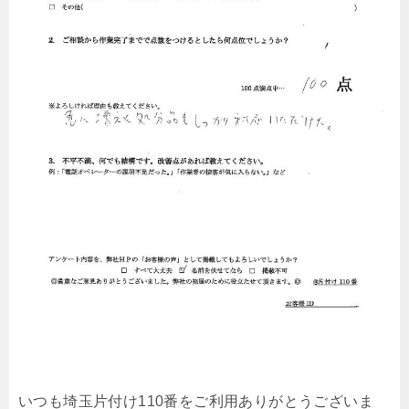
いつも埼玉片付け110番をご利用ありがとうございま