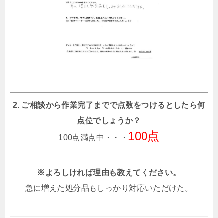
2. ご相談から作業完了までで点数をつけるとしたら何
点位でしょうか？
100点
100点満点中・・・
※よろしければ理由も教えてください。
急に増えた処分品もしっかり対応いただけた。