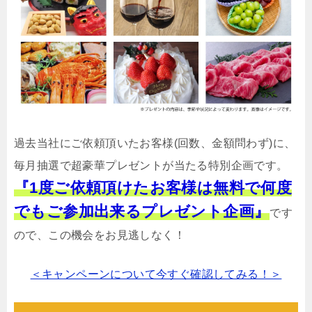
過去当社にご依頼頂いたお客様(回数、金額問わず)に、
毎月抽選で超豪華プレゼントが当たる特別企画です。
『1度ご依頼頂けたお客様は無料で何度
でもご参加出来るプレゼント企画』
です
ので、この機会をお見逃しなく！
＜キャンペーンについて今すぐ確認してみる！＞