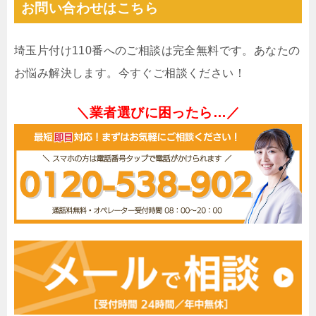
お問い合わせはこちら
埼玉片付け110番へのご相談は完全無料です。あなたの
お悩み解決します。今すぐご相談ください！
＼業者選びに困ったら…／