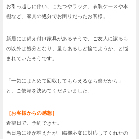
お引っ越しに伴い、こたつやラック、衣装ケースや本
棚など、家具の処分でお困りだったお客様。
新居には備え付け家具があるそうで、ご友人に譲るも
の以外は処分となり、量もあるしど捨てようか、と悩
まれていたそうです。
「一気にまとめて回収してもらえるなら楽だから」
と、ご依頼を決めてくださいました。
［お客様からの感想］
希望日で、予約できた。
当日急に物が増えたが、臨機応変に対応してくれたの