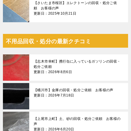
【さいたま市桜区】エレクトーンの回収・処分ご依
頼 お客様の声
更新日：2025年10月21日
不用品回収・処分の最新クチコミ
【志木市幸町】携行缶に入っているガソリンの回収・
処分ご依頼
更新日：2026年8月6日
【桶川市】金庫の回収・処分ご依頼 お客様の声
更新日：2026年7月18日
【上尾市上町】土、砂の回収・処分ご依頼 お客様の
声
更新日：2026年6月20日