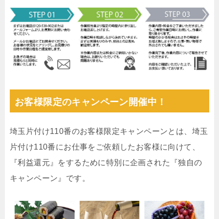
お客様限定のキャンペーン開催中！
埼玉片付け110番のお客様限定キャンペーンとは、埼玉
片付け110番にお仕事をご依頼したお客様に向けて、
『利益還元』をするために特別に企画された『独自の
キャンペーン』です。