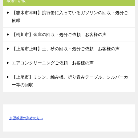
最新情報
【志木市幸町】携行缶に入っているガソリンの回収・処分ご
依頼
【桶川市】金庫の回収・処分ご依頼 お客様の声
【上尾市上町】土、砂の回収・処分ご依頼 お客様の声
エアコンクリーニングご依頼 お客様の声
【上尾市】ミシン、編み機、折り畳みテーブル、シルバーカ
ー等の回収
加盟希望の業者の方へ