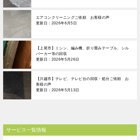
エアコンクリーニングご依頼 お客様の声
更新日：2026年6月5日
【上尾市】ミシン、編み機、折り畳みテーブル、シル
バーカー等の回収
更新日：2026年5月26日
【川越市】テレビ、テレビ台の回収・処分ご依頼 お
客様の声
更新日：2026年5月13日
サービス一覧情報