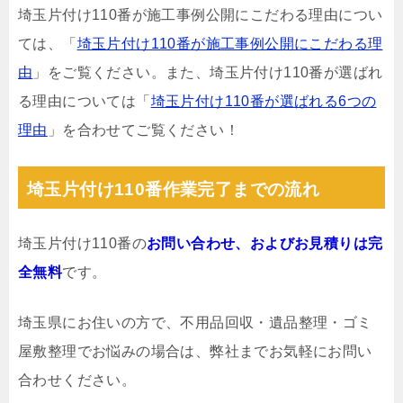
埼玉片付け110番が施工事例公開にこだわる理由につい
ては、「
埼玉片付け110番が施工事例公開にこだわる理
由
」をご覧ください。また、埼玉片付け110番が選ばれ
る理由については「
埼玉片付け110番が選ばれる6つの
理由
」を合わせてご覧ください！
埼玉片付け110番作業完了までの流れ
埼玉片付け110番の
お問い合わせ、およびお見積りは完
全無料
です。
埼玉県にお住いの方で、不用品回収・遺品整理・ゴミ
屋敷整理でお悩みの場合は、弊社までお気軽にお問い
合わせください。