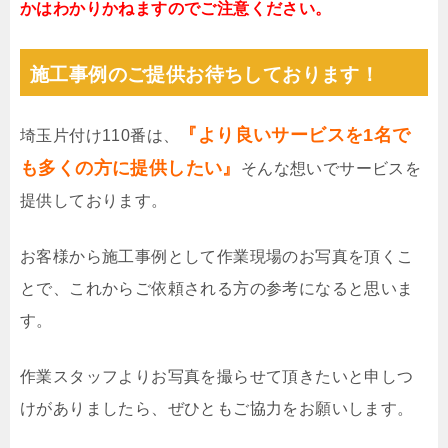
かはわかりかねますのでご注意ください。
施工事例のご提供お待ちしております！
『より良いサービスを1名で
埼玉片付け110番は、
も多くの方に提供したい』
そんな想いでサービスを
提供しております。
お客様から施工事例として作業現場のお写真を頂くこ
とで、これからご依頼される方の参考になると思いま
す。
作業スタッフよりお写真を撮らせて頂きたいと申しつ
けがありましたら、ぜひともご協力をお願いします。