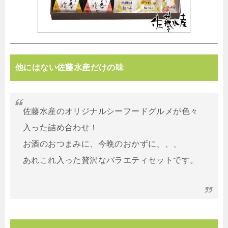
他にはない佐藤水産だけの味
佐藤水産のオリジナルシーフードグルメが色々
入った詰め合わせ！
お酒のおつまみに、今晩のおかずに、、、
あれこれ入った贅沢なバラエティセットです。