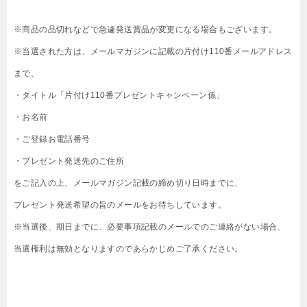
※商品の品切れなどで急遽発送賞品が変更になる場合もございます。
※当選された方は、メールマガジンに記載の片付け110番メールアドレス
まで、
・タイトル「片付け110番プレゼントキャンペーン係」
・お名前
・ご登録お電話番号
・プレゼント発送先のご住所
をご記入の上、メールマガジン記載の締め切り日時までに、
プレゼント発送希望の旨のメールをお待ちしています。
※当選後、期日までに、必要事項記載のメールでのご連絡がない場合、
当選権利は無効となりますのであらかじめご了承ください。