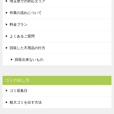
埼玉県での対応エリア
作業の流れについて
料金プラン
よくあるご質問
回収した不用品の行方
回収出来ないもの
ゴミの出し方
ゴミ収集日
粗大ゴミを出す方法