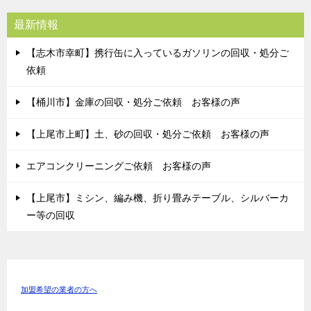
最新情報
【志木市幸町】携行缶に入っているガソリンの回収・処分ご
依頼
【桶川市】金庫の回収・処分ご依頼 お客様の声
【上尾市上町】土、砂の回収・処分ご依頼 お客様の声
エアコンクリーニングご依頼 お客様の声
【上尾市】ミシン、編み機、折り畳みテーブル、シルバーカ
ー等の回収
加盟希望の業者の方へ