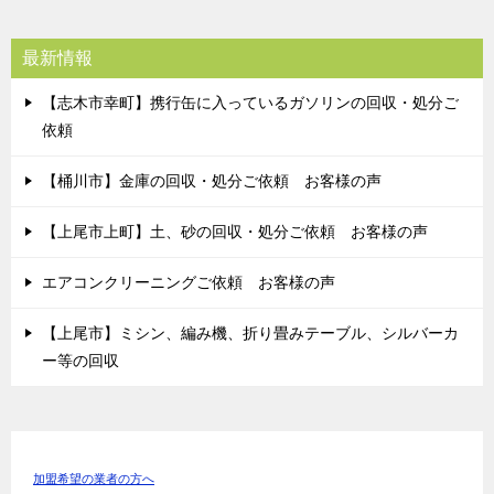
最新情報
【志木市幸町】携行缶に入っているガソリンの回収・処分ご
依頼
【桶川市】金庫の回収・処分ご依頼 お客様の声
【上尾市上町】土、砂の回収・処分ご依頼 お客様の声
エアコンクリーニングご依頼 お客様の声
【上尾市】ミシン、編み機、折り畳みテーブル、シルバーカ
ー等の回収
加盟希望の業者の方へ