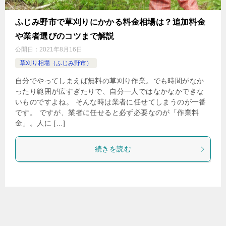
ふじみ野市で草刈りにかかる料金相場は？追加料金
や業者選びのコツまで解説
公開日：
2021年8月16日
草刈り相場（ふじみ野市）
自分でやってしまえば無料の草刈り作業。でも時間がなか
ったり範囲が広すぎたりで、自分一人ではなかなかできな
いものですよね。 そんな時は業者に任せてしまうのが一番
です。 ですが、業者に任せると必ず必要なのが「作業料
金」。人に […]
続きを読む