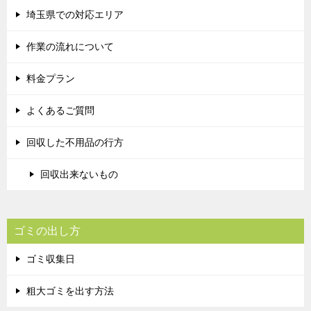
埼玉県での対応エリア
作業の流れについて
料金プラン
よくあるご質問
回収した不用品の行方
回収出来ないもの
ゴミの出し方
ゴミ収集日
粗大ゴミを出す方法