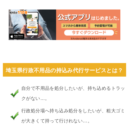
埼玉県行政不用品の持込み代行サービスとは？
自分で不用品を処分したいが、持ち込めるトラッ
クがない…。
行政処分場へ持ち込み処分をしたいが、粗大ゴミ
が大きくて持って行けれない…。