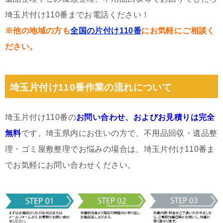
埼玉片付け110番までお電話ください！
※他の地域の方も
全国の片付け110番
にお気軽にご相談く
ださい。
埼玉片付け110番作業の流れについて
埼玉片付け110番の
お問い合わせ、およびお見積りは完全
無料
です。埼玉県内にお住いの方で、不用品回収・遺品整
理・ゴミ屋敷整理でお悩みの場合は、埼玉片付け110番ま
でお気軽にお問い合わせください。