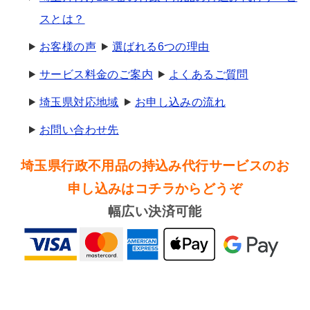
スとは？
お客様の声
選ばれる6つの理由
サービス料金のご案内
よくあるご質問
埼玉県対応地域
お申し込みの流れ
お問い合わせ先
埼玉県行政不用品の持込み代行サービスのお
申し込みはコチラからどうぞ
幅広い決済可能