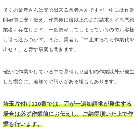
多くの業者さんは安心出来る業者さんですが、中には作業
開始前に安く伝え、作業後に倍以上の追加請求をする悪徳
業者も存在します。一度依頼してしまっているのでお客様
も引っ込みつかず、また、業者も「中止するなら作業代を
出せ！」と脅す事案も聞きます。
確かに作業をしている中で見積もり当初の作業以外が発生
した場合に、追加での請求がある場合もあります。
埼玉片付け110番では、万が一追加請求が発生する
場合は必ず作業前にお伝えし、ご納得頂いた上で作
業を行います。