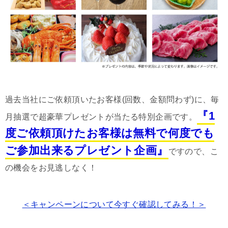
過去当社にご依頼頂いたお客様(回数、金額問わず)に、毎
『1
月抽選で超豪華プレゼントが当たる特別企画です。
度ご依頼頂けたお客様は無料で何度でも
ご参加出来るプレゼント企画』
ですので、こ
の機会をお見逃しなく！
＜キャンペーンについて今すぐ確認してみる！＞