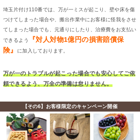
埼玉片付け110番では、万が一ミスが起こり、壁や床を傷
つけてしまった場合や、搬出作業中にお客様に怪我をさせ
てしまった場合でも、元通りにしたり、治療費をお支払い
『対人対物1億円の損害賠償保
できるよう
険』
に加入しております。
万が一のトラブルが起こった場合でも安心してご依
頼できるよう、万全の準備は怠りません。
【その6】お客様限定のキャンペーン開催