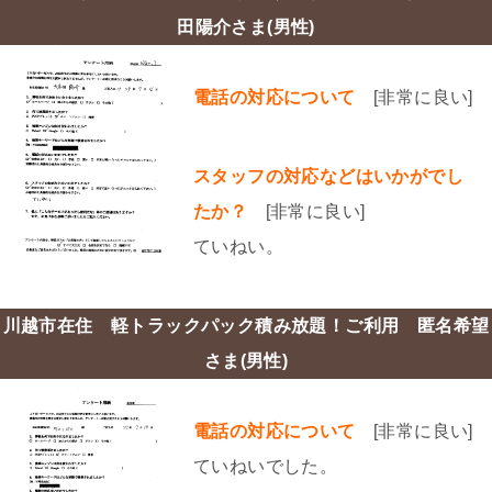
田陽介さま(男性)
電話の対応について
[非常に良い]
スタッフの対応などはいかがでし
たか？
[非常に良い]
ていねい。
川越市在住 軽トラックパック積み放題！ご利用 匿名希望
さま(男性)
電話の対応について
[非常に良い]
ていねいでした。