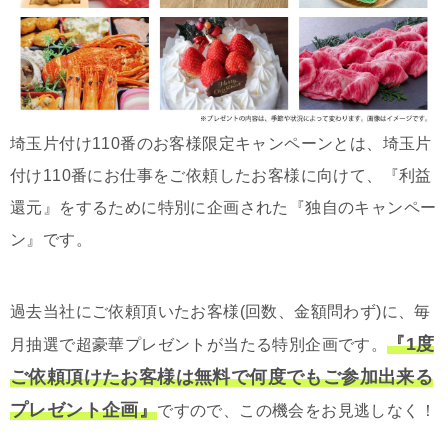
埼玉片付け110番のお客様限定キャンペーンとは、埼玉片
付け110番にお仕事をご依頼したお客様に向けて、『利益
還元』をするために特別に企画された『独自のキャンペー
ン』です。
過去当社にご依頼頂いたお客様(回数、金額問わず)に、毎
『1度
月抽選で超豪華プレゼントが当たる特別企画です。
ご依頼頂けたお客様は無料で何度でもご参加出来る
プレゼント企画』
ですので、この機会をお見逃しなく！