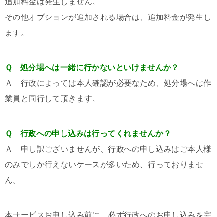
追加料金は発生しません。
その他オプションが追加される場合は、追加料金が発生し
ます。
Ｑ 処分場へは一緒に行かないといけませんか？
Ａ 行政によっては本人確認が必要なため、処分場へは作
業員と同行して頂きます。
Ｑ 行政への申し込みは行ってくれませんか？
Ａ 申し訳ございませんが、行政への申し込みはご本人様
のみでしか行えないケースが多いため、行っておりませ
ん。
本サービスお申し込み前に、必ず行政へのお申し込みを完