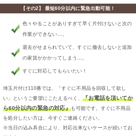
【その2】 最短60分以内に緊急出動可能！
色々やることがありすぎて早く片付けないと次の
作業ができない…。
退去がせまられていて、すぐに撤去しないと追加
の家賃がかかってしまう…。
すぐに対応してもらいたい！
埼玉片付け110番では、「すぐに不用品を回収して欲し
『お電話を頂いてか
い」というご要望にこたえるべく、
ら60分以内の緊急の対応』
も可能です。すぐに不用品
を処分したい方は、今すぐご連絡ください。
※当日の込み具合により、対応出来ないケースが続いてお