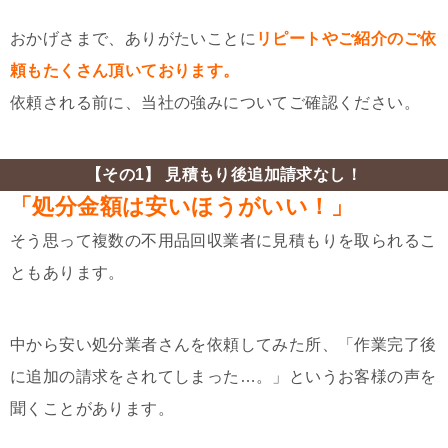
おかげさまで、ありがたいことに
リピートやご紹介のご依
頼もたくさん頂いております。
依頼される前に、当社の強みについてご確認ください。
【その1】 見積もり後追加請求なし！
「処分金額は安いほうがいい！」
そう思って複数の不用品回収業者に見積もりを取られるこ
ともあります。
中から安い処分業者さんを依頼してみた所、「作業完了後
に追加の請求をされてしまった…。」というお客様の声を
聞くことがあります。