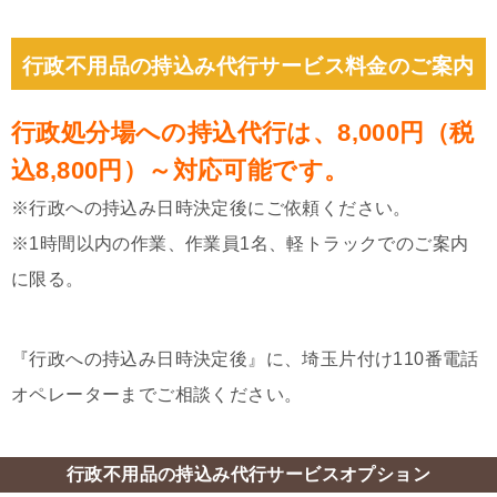
行政不用品の持込み代行サービス料金のご案内
行政処分場への持込代行は、8,000円（税
込8,800円）～対応可能です。
※行政への持込み日時決定後にご依頼ください。
※1時間以内の作業、作業員1名、軽トラックでのご案内
に限る。
『行政への持込み日時決定後』に、埼玉片付け110番電話
オペレーターまでご相談ください。
行政不用品の持込み代行サービスオプション