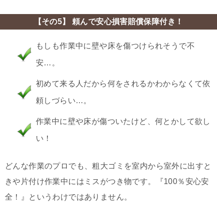
【その5】 頼んで安心損害賠償保障付き！
もしも作業中に壁や床を傷つけられそうで不
安…。
初めて来る人だから何をされるかわからなくて依
頼しづらい…。
作業中に壁や床が傷ついたけど、何とかして欲し
い！
どんな作業のプロでも、粗大ゴミを室内から室外に出すと
きや片付け作業中にはミスがつき物です。『100％安心安
全！』というわけではありません。