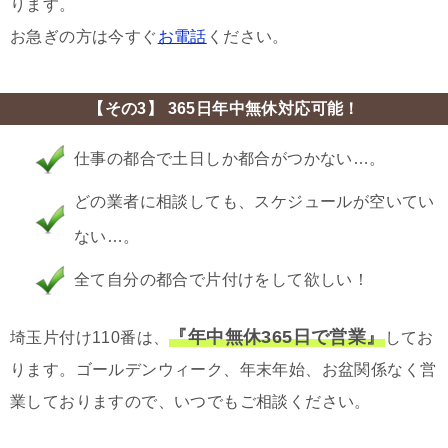
ります。
お急ぎの方は今すぐ
お電話
ください。
【その3】 365日年中無休対応可能！
仕事の都合で土日しか都合がつかない…。
どの業者に相談しても、スケジュールが空いてい
ない…。
全て自分の都合で片付けをして欲しい！
『年中無休365日で営業』
埼玉片付け110番は、
してお
ります。ゴールデンウィーク、年末年始、お盆関係なく営
業しておりますので、いつでもご相談ください。