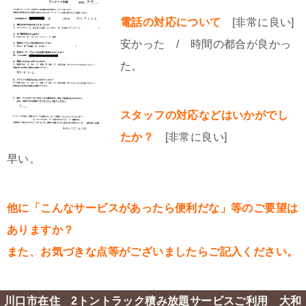
電話の対応について
[非常に良い]
安かった / 時間の都合が良かっ
た。
スタッフの対応などはいかがでし
たか？
[非常に良い]
早い。
他に「こんなサービスがあったら便利だな」等のご要望は
ありますか？
また、お気づきな点等がございましたらご記入ください。
川口市在住 2トントラック積み放題サービスご利用 大和