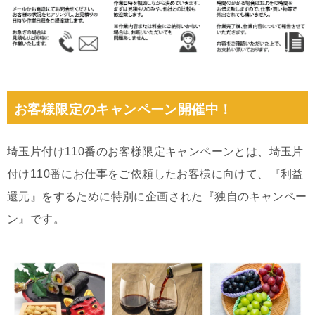
お客様限定のキャンペーン開催中！
埼玉片付け110番のお客様限定キャンペーンとは、埼玉片
付け110番にお仕事をご依頼したお客様に向けて、『利益
還元』をするために特別に企画された『独自のキャンペー
ン』です。