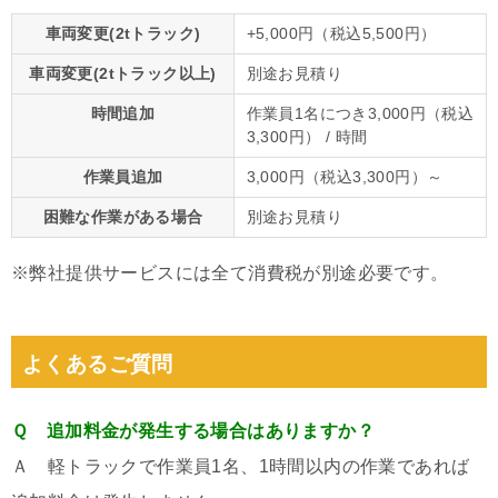
車両変更(2tトラック)
+5,000円（税込5,500円）
車両変更(2tトラック以上)
別途お見積り
時間追加
作業員1名につき3,000円（税込
3,300円） / 時間
作業員追加
3,000円（税込3,300円）～
困難な作業がある場合
別途お見積り
※弊社提供サービスには全て消費税が別途必要です。
よくあるご質問
Ｑ 追加料金が発生する場合はありますか？
Ａ 軽トラックで作業員1名、1時間以内の作業であれば