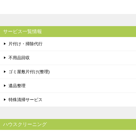
サービス一覧情報
片付け・掃除代行
不用品回収
ゴミ屋敷片付け(整理)
遺品整理
特殊清掃サービス
ハウスクリーニング