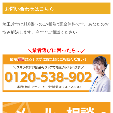
お問い合わせはこちら
埼玉片付け110番へのご相談は完全無料です。あなたのお
悩み解決します。今すぐご相談ください！
＼業者選びに困ったら…／