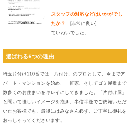
スタッフの対応などはいかがでし
たか？
[非常に良い]
ていねいでした。
選ばれる6つの理由
埼玉片付け110番では「片付け」のプロとして、今までア
パート・マンションを始め、一軒家、そしてゴミ屋敷まで
数多くのお住まいをキレイにしてきました。「片付け屋」
と聞いて怪しいイメージを抱き、半信半疑でご依頼いただ
いたお客様でも、最後にはみなさん必ず、ご丁寧に御礼を
おっしゃってくださいます。