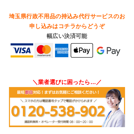
埼玉県行政不用品の持込み代行サービスのお
申し込みはコチラからどうぞ
幅広い決済可能
＼業者選びに困ったら…／