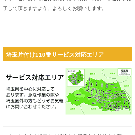
了して頂きますよう、よろしくお願いします。
埼玉片付け110番サービス対応エリア