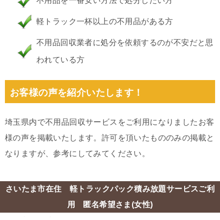
不用品を一番安い方法で処分したい方
軽トラック一杯以上の不用品がある方
不用品回収業者に処分を依頼するのが不安だと思
われている方
お客様の声を紹介いたします！
埼玉県内で不用品回収サービスをご利用になりましたお客
様の声を掲載いたします。許可を頂いたもののみの掲載と
なりますが、参考にしてみてください。
さいたま市在住 軽トラックパック積み放題サービスご利
用 匿名希望さま(女性)