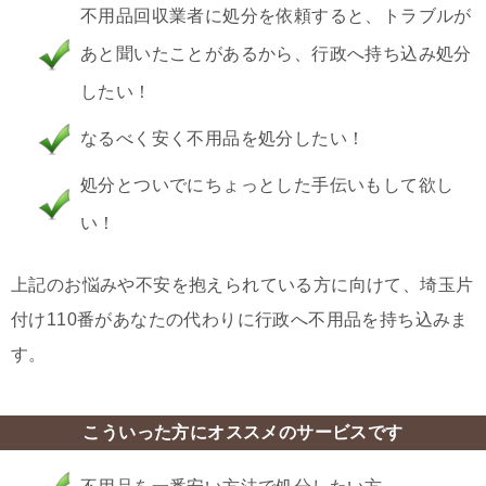
不用品回収業者に処分を依頼すると、トラブルが
あと聞いたことがあるから、行政へ持ち込み処分
したい！
なるべく安く不用品を処分したい！
処分とついでにちょっとした手伝いもして欲し
い！
上記のお悩みや不安を抱えられている方に向けて、埼玉片
付け110番があなたの代わりに行政へ不用品を持ち込みま
す。
こういった方にオススメのサービスです