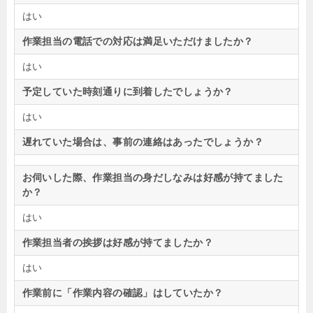
はい
作業担当の電話での対応は満足いただけましたか？
はい
予定していた時刻通りに到着したでしょうか？
はい
遅れていた場合は、事前の連絡はあったでしょうか？
お伺いした際、作業担当の身だしなみは好感が持てました
か？
はい
作業担当者の挨拶は好感が持てましたか？
はい
作業前に「作業内容の確認」はしていたか？