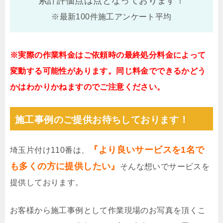
累計評価点は
点となっております！
※最新100件施工アンケート平均
※実際の作業料金はご依頼時の最終処分料金によって
変動する可能性があります。同じ料金でできるかどう
かはわかりかねますのでご注意ください。
施工事例のご提供お待ちしております！
『より良いサービスを1名で
埼玉片付け110番は、
も多くの方に提供したい』
そんな想いでサービスを
提供しております。
お客様から施工事例として作業現場のお写真を頂くこ