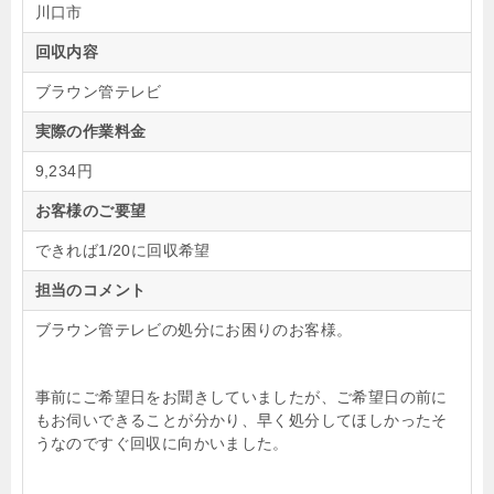
川口市
回収内容
ブラウン管テレビ
実際の作業料金
9,234円
お客様のご要望
できれば1/20に回収希望
担当のコメント
ブラウン管テレビの処分にお困りのお客様。
事前にご希望日をお聞きしていましたが、ご希望日の前に
もお伺いできることが分かり、早く処分してほしかったそ
うなのですぐ回収に向かいました。