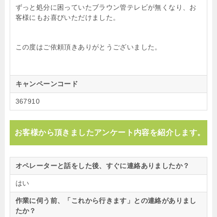
ずっと処分に困っていたブラウン管テレビが無くなり、お
客様にもお喜びいただけました。
この度はご依頼頂きありがとうございました。
キャンペーンコード
367910
お客様から頂きましたアンケート内容を紹介します。
オペレーターと話をした後、すぐに連絡ありましたか？
はい
作業に伺う前、「これから行きます」との連絡がありまし
たか？