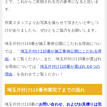
とで、これからご依頼される方の参考になると思いま
す。
作業スタッフよりお写真を撮らせて頂きたいと申しつ
けがありましたら、ぜひともご協力をお願いします。
埼玉片付け110番が施工事例公開にこだわる理由につい
ては、「
埼玉片付け110番が施工事例公開にこだわる理
由
」をご覧ください。また、埼玉片付け110番が選ばれ
る理由については「
埼玉片付け110番が選ばれる6つの
理由
」を合わせてご覧ください！
埼玉片付け110番作業完了までの流れ
埼玉片付け110番の
お問い合わせ、およびお見積りは完