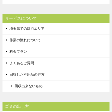
サービスについて
埼玉県での対応エリア
作業の流れについて
料金プラン
よくあるご質問
回収した不用品の行方
回収出来ないもの
ゴミの出し方