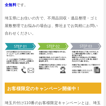
全無料
です。
埼玉県にお住いの方で、不用品回収・遺品整理・ゴミ
屋敷整理でお悩みの場合は、弊社までお気軽にお問い
合わせください。
お客様限定のキャンペーン開催中！
埼玉片付け110番のお客様限定キャンペーンとは、埼玉