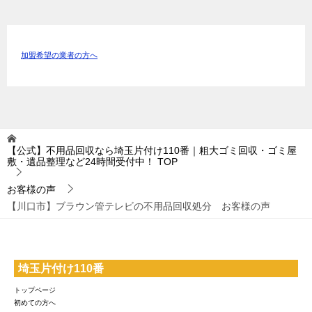
加盟希望の業者の方へ
【公式】不用品回収なら埼玉片付け110番｜粗大ゴミ回収・ゴミ屋
敷・遺品整理など24時間受付中！
TOP
お客様の声
【川口市】ブラウン管テレビの不用品回収処分 お客様の声
埼玉片付け110番
トップページ
初めての方へ