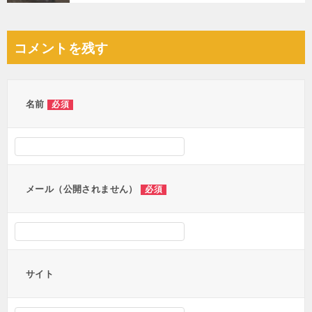
コメントを残す
名前
必須
メール（公開されません）
必須
サイト