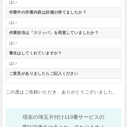
はい
作業中の作業内容は好感が持てましたか？
はい
作業担当は「スリッパ」を用意していましたか？
はい
養生はしてくれていますか？
はい
ご意見がありましたらご記入ください
この度はご依頼いただき、ありがとうございました。
現在の埼玉片付け110番サービスの