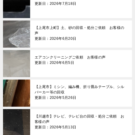
更新日：2026年7月18日
【上尾市上町】土、砂の回収・処分ご依頼 お客様の
声
更新日：2026年6月20日
エアコンクリーニングご依頼 お客様の声
更新日：2026年6月5日
【上尾市】ミシン、編み機、折り畳みテーブル、シル
バーカー等の回収
更新日：2026年5月26日
【川越市】テレビ、テレビ台の回収・処分ご依頼 お
客様の声
更新日：2026年5月13日