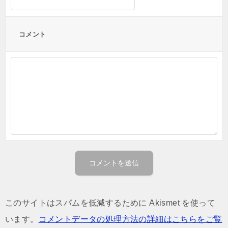
コメント
このサイトはスパムを低減するために Akismet を使って
います。
コメントデータの処理方法の詳細はこちらをご覧