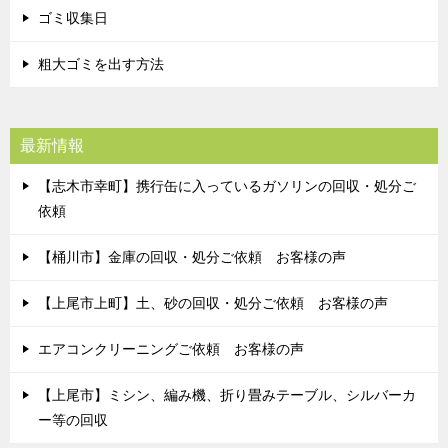
ゴミ収集日
粗大ゴミを出す方法
最新情報
【志木市幸町】携行缶に入っているガソリンの回収・処分ご
依頼
【桶川市】金庫の回収・処分ご依頼 お客様の声
【上尾市上町】土、砂の回収・処分ご依頼 お客様の声
エアコンクリーニングご依頼 お客様の声
【上尾市】ミシン、編み機、折り畳みテーブル、シルバーカ
ー等の回収