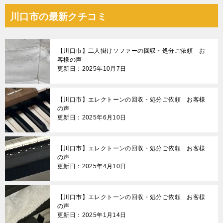
川口市の最新クチコミ
【川口市】二人掛けソファーの回収・処分ご依頼 お
客様の声
更新日：2025年10月7日
【川口市】エレクトーンの回収・処分ご依頼 お客様
の声
更新日：2025年6月10日
【川口市】エレクトーンの回収・処分ご依頼 お客様
の声
更新日：2025年4月10日
【川口市】エレクトーンの回収・処分ご依頼 お客様
の声
更新日：2025年1月14日