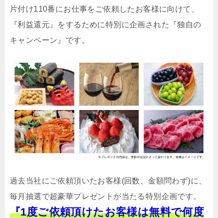
片付け110番にお仕事をご依頼したお客様に向けて、
『利益還元』をするために特別に企画された『独自の
キャンペーン』です。
過去当社にご依頼頂いたお客様(回数、金額問わず)に、
毎月抽選で超豪華プレゼントが当たる特別企画です。
『1度ご依頼頂けたお客様は無料で何度