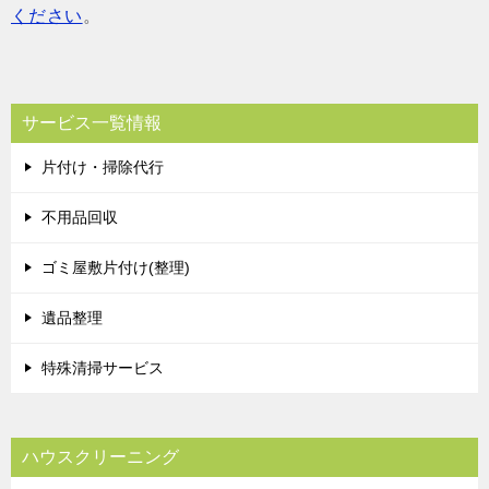
ください
。
サービス一覧情報
片付け・掃除代行
不用品回収
ゴミ屋敷片付け(整理)
遺品整理
特殊清掃サービス
ハウスクリーニング