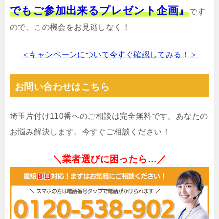
でもご参加出来るプレゼント企画』
です
ので、この機会をお見逃しなく！
＜キャンペーンについて今すぐ確認してみる！＞
お問い合わせはこちら
埼玉片付け110番へのご相談は完全無料です。あなたの
お悩み解決します。今すぐご相談ください！
＼業者選びに困ったら…／