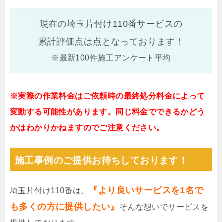
現在の埼玉片付け110番サービスの
累計評価点は
点となっております！
※最新100件施工アンケート平均
※実際の作業料金はご依頼時の最終処分料金によって
変動する可能性があります。同じ料金でできるかどう
かはわかりかねますのでご注意ください。
施工事例のご提供お待ちしております！
『より良いサービスを1名で
埼玉片付け110番は、
も多くの方に提供したい』
そんな想いでサービスを