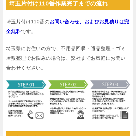
埼玉片付け110番作業完了までの流れ
埼玉片付け110番の
お問い合わせ、およびお見積りは完
全無料
です。
埼玉県にお住いの方で、不用品回収・遺品整理・ゴミ
屋敷整理でお悩みの場合は、弊社までお気軽にお問い
合わせください。