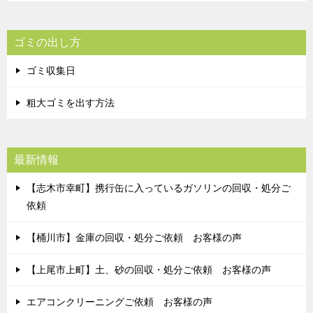
ゴミの出し方
ゴミ収集日
粗大ゴミを出す方法
最新情報
【志木市幸町】携行缶に入っているガソリンの回収・処分ご
依頼
【桶川市】金庫の回収・処分ご依頼 お客様の声
【上尾市上町】土、砂の回収・処分ご依頼 お客様の声
エアコンクリーニングご依頼 お客様の声