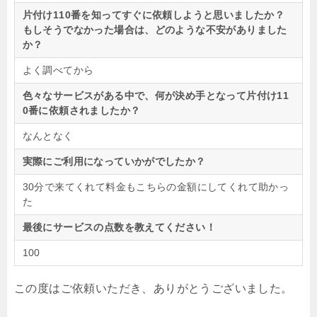
片付け110番を知ってすぐに依頼しようと思いましたか？
もしそうでなかった場合は、どのような不安がありました
か？
よく調べてから
色々なサービスがある中で、何が決め手となって片付け11
0番に依頼されましたか？
なんとなく
実際にご利用になっていかがでしたか？
30分で来てくれて料金もこちらの金額にしてくれて助かっ
た
最後にサービスの点数を教えてください！
100
この度はご依頼いただき、ありがとうございました。