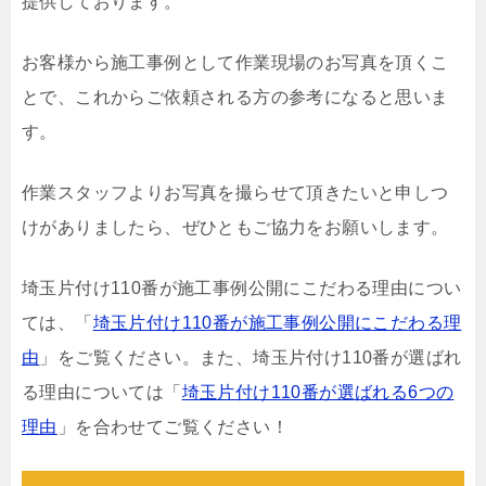
提供しております。
お客様から施工事例として作業現場のお写真を頂くこ
とで、これからご依頼される方の参考になると思いま
す。
作業スタッフよりお写真を撮らせて頂きたいと申しつ
けがありましたら、ぜひともご協力をお願いします。
埼玉片付け110番が施工事例公開にこだわる理由につい
ては、「
埼玉片付け110番が施工事例公開にこだわる理
由
」をご覧ください。また、埼玉片付け110番が選ばれ
る理由については「
埼玉片付け110番が選ばれる6つの
理由
」を合わせてご覧ください！