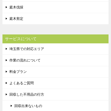
庭木伐採
庭木剪定
サービスについて
埼玉県での対応エリア
作業の流れについて
料金プラン
よくあるご質問
回収した不用品の行方
回収出来ないもの