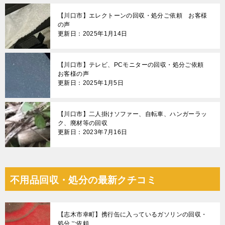
【川口市】エレクトーンの回収・処分ご依頼 お客様
の声
更新日：2025年1月14日
【川口市】テレビ、PCモニターの回収・処分ご依頼
お客様の声
更新日：2025年1月5日
【川口市】二人掛けソファー、自転車、ハンガーラッ
ク、廃材等の回収
更新日：2023年7月16日
不用品回収・処分の最新クチコミ
【志木市幸町】携行缶に入っているガソリンの回収・
処分ご依頼