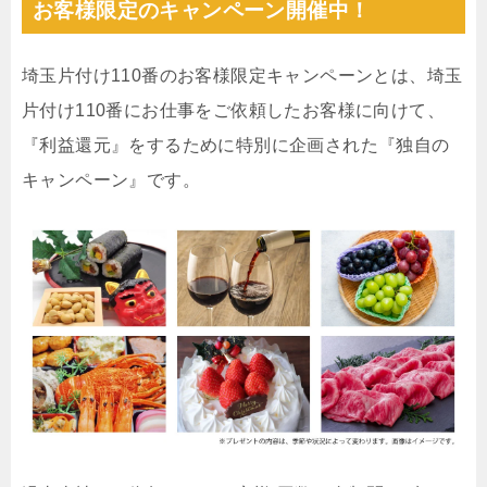
お客様限定のキャンペーン開催中！
埼玉片付け110番のお客様限定キャンペーンとは、埼玉
片付け110番にお仕事をご依頼したお客様に向けて、
『利益還元』をするために特別に企画された『独自の
キャンペーン』です。