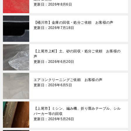
更新日：2026年8月6日
【桶川市】金庫の回収・処分ご依頼 お客様の声
更新日：2026年7月18日
【上尾市上町】土、砂の回収・処分ご依頼 お客様の
声
更新日：2026年6月20日
エアコンクリーニングご依頼 お客様の声
更新日：2026年6月5日
【上尾市】ミシン、編み機、折り畳みテーブル、シル
バーカー等の回収
更新日：2026年5月26日