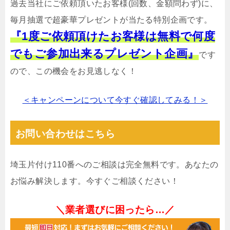
過去当社にご依頼頂いたお客様(回数、金額問わず)に、
毎月抽選で超豪華プレゼントが当たる特別企画です。
『1度ご依頼頂けたお客様は無料で何度
でもご参加出来るプレゼント企画』
です
ので、この機会をお見逃しなく！
＜キャンペーンについて今すぐ確認してみる！＞
お問い合わせはこちら
埼玉片付け110番へのご相談は完全無料です。あなたの
お悩み解決します。今すぐご相談ください！
＼業者選びに困ったら…／