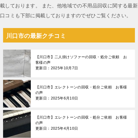
載しております。 また、他地域での不用品回収に関する最新
口コミも下部に掲載しておりますのでぜひご覧ください。
川口市の最新クチコミ
【川口市】二人掛けソファーの回収・処分ご依頼 お
客様の声
更新日：2025年10月7日
【川口市】エレクトーンの回収・処分ご依頼 お客様
の声
更新日：2025年6月10日
【川口市】エレクトーンの回収・処分ご依頼 お客様
の声
更新日：2025年4月10日