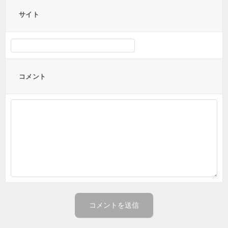
サイト
コメント