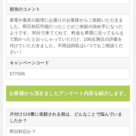
担当のコメント
家電や家具の処理にお困りのお客様からご依頼いただきま
した。即日対応可能だったことがご依頼の決め手になった
ようです。30分で来てくれて、料金も希望に沿ってもらえ
て助かったとおっしゃっていただけ、100点満点の評価を
付けていただきました。不用品回収はいつでもご相談くだ
さい！
キャンペーンコード
577036
お客様から頂きましたアンケート内容を紹介します。
片付け110番に依頼される前は、どんなことで悩んでいま
したか？
即日対応か？