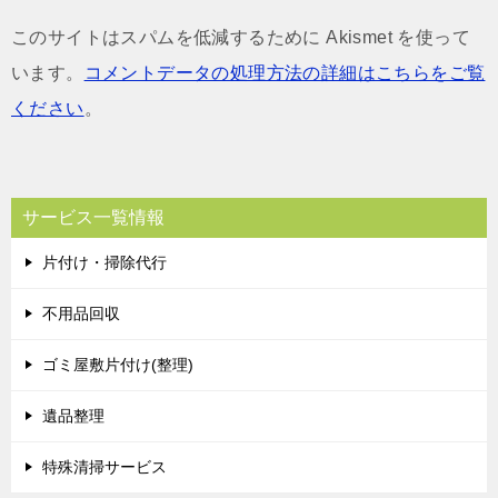
このサイトはスパムを低減するために Akismet を使って
います。
コメントデータの処理方法の詳細はこちらをご覧
ください
。
サービス一覧情報
片付け・掃除代行
不用品回収
ゴミ屋敷片付け(整理)
遺品整理
特殊清掃サービス