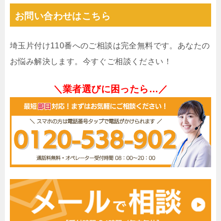
お問い合わせはこちら
埼玉片付け110番へのご相談は完全無料です。あなたの
お悩み解決します。今すぐご相談ください！
＼業者選びに困ったら…／