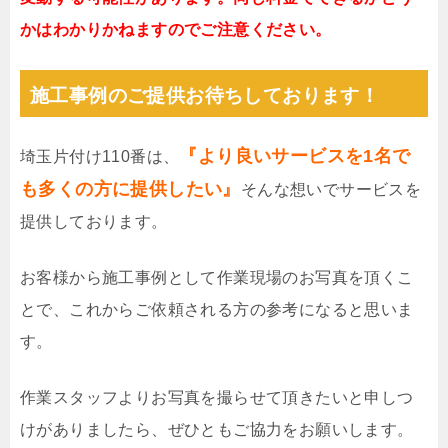
かはわかりかねますのでご注意ください。
施工事例のご提供お待ちしております！
『より良いサービスを1名で
埼玉片付け110番は、
も多くの方に提供したい』
そんな想いでサービスを
提供しております。
お客様から施工事例として作業現場のお写真を頂くこ
とで、これからご依頼される方の参考になると思いま
す。
作業スタッフよりお写真を撮らせて頂きたいと申しつ
けがありましたら、ぜひともご協力をお願いします。