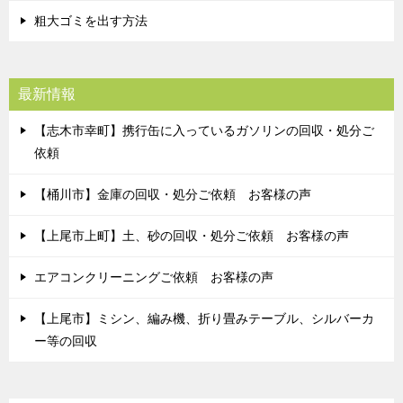
粗大ゴミを出す方法
最新情報
【志木市幸町】携行缶に入っているガソリンの回収・処分ご
依頼
【桶川市】金庫の回収・処分ご依頼 お客様の声
【上尾市上町】土、砂の回収・処分ご依頼 お客様の声
エアコンクリーニングご依頼 お客様の声
【上尾市】ミシン、編み機、折り畳みテーブル、シルバーカ
ー等の回収