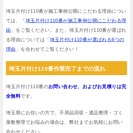
埼玉片付け110番が施工事例公開にこだわる理由につい
ては、「
埼玉片付け110番が施工事例公開にこだわる理
由
」をご覧ください。また、埼玉片付け110番が選ばれ
る理由については「
埼玉片付け110番が選ばれる6つの
理由
」を合わせてご覧ください！
埼玉片付け110番作業完了までの流れ
埼玉片付け110番の
お問い合わせ、およびお見積りは完
全無料
です。
埼玉県にお住いの方で、不用品回収・遺品整理・ゴミ
屋敷整理でお悩みの場合は、弊社までお気軽にお問い
合わせください。