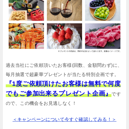
過去当社にご依頼頂いたお客様(回数、金額問わず)に、
毎月抽選で超豪華プレゼントが当たる特別企画です。
『1度ご依頼頂けたお客様は無料で何度
でもご参加出来るプレゼント企画』
です
ので、この機会をお見逃しなく！
＜キャンペーンについて今すぐ確認してみる！＞