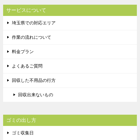
サービスについて
埼玉県での対応エリア
作業の流れについて
料金プラン
よくあるご質問
回収した不用品の行方
回収出来ないもの
ゴミの出し方
ゴミ収集日