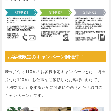
お客様限定のキャンペーン開催中！
埼玉片付け110番のお客様限定キャンペーンとは、埼玉
片付け110番にお仕事をご依頼したお客様に向けて、
『利益還元』をするために特別に企画された『独自の
キャンペーン』です。