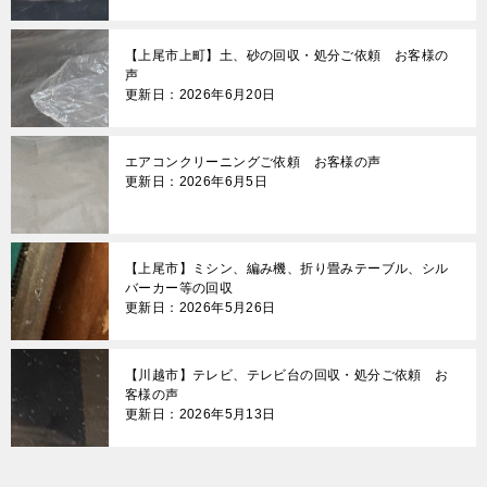
【上尾市上町】土、砂の回収・処分ご依頼 お客様の
声
更新日：2026年6月20日
エアコンクリーニングご依頼 お客様の声
更新日：2026年6月5日
【上尾市】ミシン、編み機、折り畳みテーブル、シル
バーカー等の回収
更新日：2026年5月26日
【川越市】テレビ、テレビ台の回収・処分ご依頼 お
客様の声
更新日：2026年5月13日