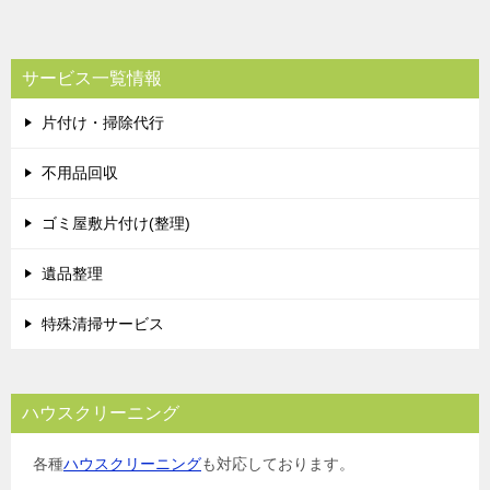
サービス一覧情報
片付け・掃除代行
不用品回収
ゴミ屋敷片付け(整理)
遺品整理
特殊清掃サービス
ハウスクリーニング
各種
ハウスクリーニング
も対応しております。