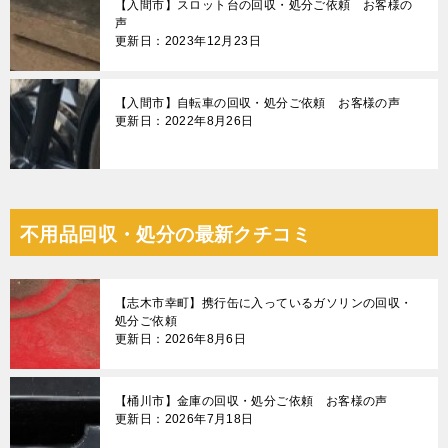
【入間市】スロット台の回収・処分ご依頼 お客様の
声
更新日：2023年12月23日
【入間市】自転車の回収・処分ご依頼 お客様の声
更新日：2022年8月26日
不用品回収・処分の最新クチコミ
【志木市幸町】携行缶に入っているガソリンの回収・
処分ご依頼
更新日：2026年8月6日
【桶川市】金庫の回収・処分ご依頼 お客様の声
更新日：2026年7月18日