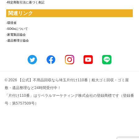
-特定商取引法に基づく表記
関連リンク
-環境省
-SDGsについて
-家電製品協会
-遺品整理士協会
© 2026 【公式】不用品回収なら埼玉片付け110番｜粗大ゴミ回収・ゴミ屋
敷・遺品整理など24時間受付中！
「片付け110番」はリベラルマーケティング株式会社の登録商標です（登録番
号：第5757509号）