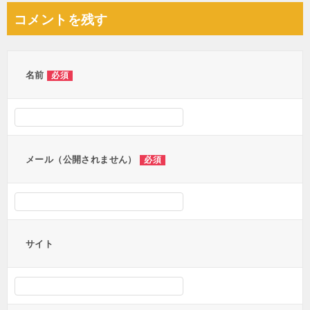
コメントを残す
名前
必須
メール（公開されません）
必須
サイト