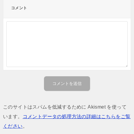
コメント
このサイトはスパムを低減するために Akismet を使って
います。
コメントデータの処理方法の詳細はこちらをご覧
ください
。