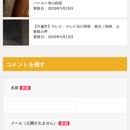
バーカー等の回収
更新日：2026年5月26日
【川越市】テレビ、テレビ台の回収・処分ご依頼 お
客様の声
更新日：2026年5月13日
コメントを残す
名前
必須
メール（公開されません）
必須