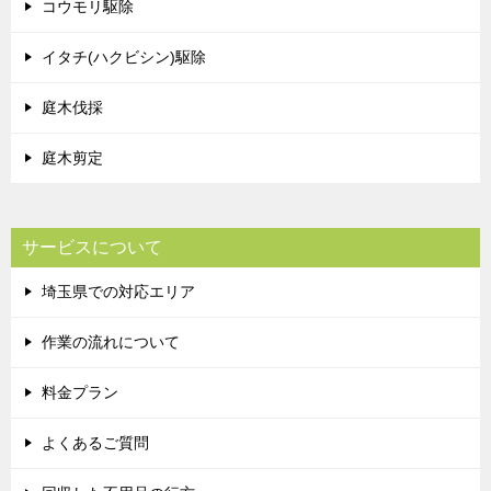
コウモリ駆除
イタチ(ハクビシン)駆除
庭木伐採
庭木剪定
サービスについて
埼玉県での対応エリア
作業の流れについて
料金プラン
よくあるご質問