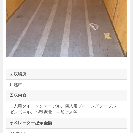
回収場所
川越市
回収内容
二人用ダイニングテーブル、四人用ダイニングテーブル、
ダンボール、小型家電、一般ごみ等
オペレーター提示金額