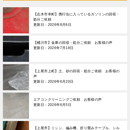
【志木市幸町】携行缶に入っているガソリンの回収・
処分ご依頼
更新日：2026年8月6日
【桶川市】金庫の回収・処分ご依頼 お客様の声
更新日：2026年7月18日
【上尾市上町】土、砂の回収・処分ご依頼 お客様の
声
更新日：2026年6月20日
エアコンクリーニングご依頼 お客様の声
更新日：2026年6月5日
【上尾市】ミシン、編み機、折り畳みテーブル、シル