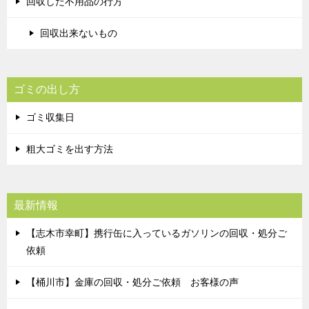
回収した不用品の行方
回収出来ないもの
ゴミの出し方
ゴミ収集日
粗大ゴミを出す方法
最新情報
【志木市幸町】携行缶に入っているガソリンの回収・処分ご
依頼
【桶川市】金庫の回収・処分ご依頼 お客様の声