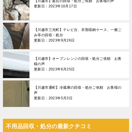
【川越市】庭石の回収・処分ご依頼 お客様の声
更新日：2023年10月17日
【川越市三光町】テレビ台、衣類収納ケース、一般ご
み等の回収・処分
更新日：2023年9月26日
【川越市】オーブンレンジの回収・処分ご依頼 お客
様の声
更新日：2023年6月25日
【川越市通町】冷蔵庫の回収・処分ご依頼 お客様の
声
更新日：2023年5月3日
不用品回収・処分の最新クチコミ