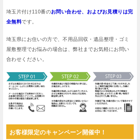
埼玉片付け110番の
お問い合わせ、およびお見積りは完
全無料
です。
埼玉県にお住いの方で、不用品回収・遺品整理・ゴミ
屋敷整理でお悩みの場合は、弊社までお気軽にお問い
合わせください。
お客様限定のキャンペーン開催中！