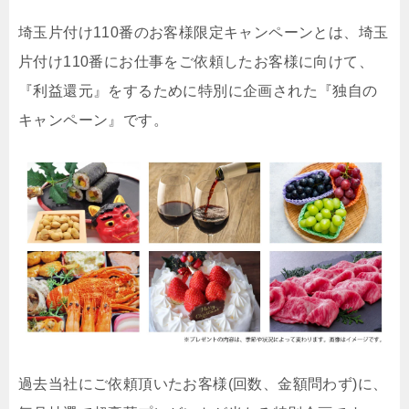
埼玉片付け110番のお客様限定キャンペーンとは、埼玉
片付け110番にお仕事をご依頼したお客様に向けて、
『利益還元』をするために特別に企画された『独自の
キャンペーン』です。
過去当社にご依頼頂いたお客様(回数、金額問わず)に、