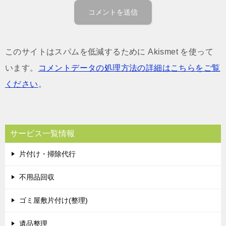
このサイトはスパムを低減するために Akismet を使って
います。
コメントデータの処理方法の詳細はこちらをご覧
ください
。
サービス一覧情報
片付け・掃除代行
不用品回収
ゴミ屋敷片付け(整理)
遺品整理