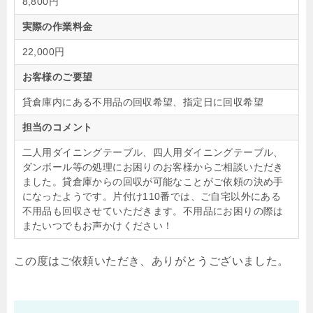
8,800円
実際の作業料金
22,000円
お客様のご要望
貸倉庫内にある不用品の回収希望、指定日に回収希望
担当のコメント
二人用ダイニングテーブル、四人用ダイニングテーブル、
ダンボール等の処理にお困りのお客様からご相談いただき
ました。貸倉庫からの回収が可能なことがご依頼の決め手
になったようです。片付け110番では、ご自宅以外にある
不用品も回収させていただきます。不用品にお困りの際は
またいつでもお声かけください！
この度はご依頼いただき、ありがとうございました。