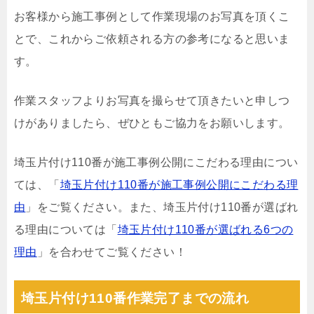
お客様から施工事例として作業現場のお写真を頂くこ
とで、これからご依頼される方の参考になると思いま
す。
作業スタッフよりお写真を撮らせて頂きたいと申しつ
けがありましたら、ぜひともご協力をお願いします。
埼玉片付け110番が施工事例公開にこだわる理由につい
ては、「
埼玉片付け110番が施工事例公開にこだわる理
由
」をご覧ください。また、埼玉片付け110番が選ばれ
る理由については「
埼玉片付け110番が選ばれる6つの
理由
」を合わせてご覧ください！
埼玉片付け110番作業完了までの流れ