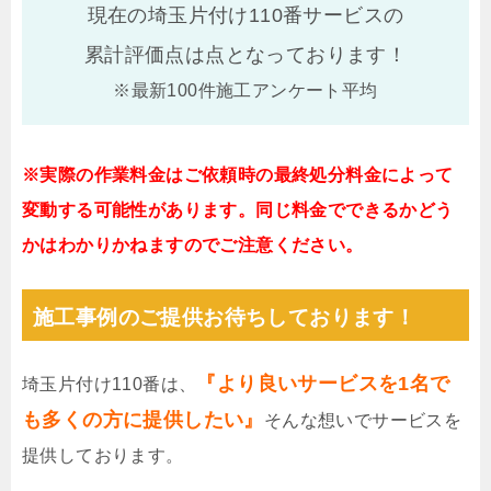
現在の埼玉片付け110番サービスの
累計評価点は
点となっております！
※最新100件施工アンケート平均
※実際の作業料金はご依頼時の最終処分料金によって
変動する可能性があります。同じ料金でできるかどう
かはわかりかねますのでご注意ください。
施工事例のご提供お待ちしております！
『より良いサービスを1名で
埼玉片付け110番は、
も多くの方に提供したい』
そんな想いでサービスを
提供しております。