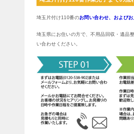
埼玉片付け110番の
お問い合わせ、およびお
埼玉県にお住いの方で、不用品回収・遺品
い合わせください。