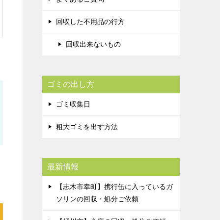
回収した不用品の行方
回収出来ないもの
ゴミの出し方
ゴミ収集日
粗大ゴミを出す方法
最新情報
【志木市幸町】携行缶に入っているガ
ソリンの回収・処分ご依頼