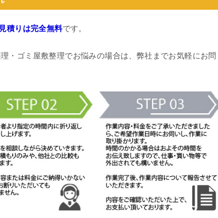
見積りは完全無料
です。
整理・ゴミ屋敷整理でお悩みの場合は、弊社までお気軽にお問