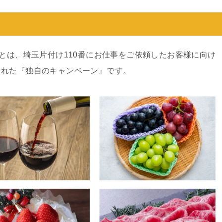
ンとは、埼玉片付け110番にお仕事をご依頼したお客様に向け
された『独自のキャンペーン』です。