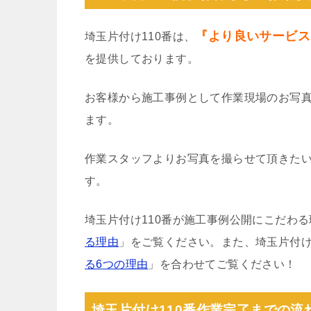
『より良いサービス
埼玉片付け110番は、
を提供しております。
お客様から施工事例として作業現場のお写
ます。
作業スタッフよりお写真を撮らせて頂きた
す。
埼玉片付け110番が施工事例公開にこだわ
る理由
」をご覧ください。また、埼玉片付け
る6つの理由
」を合わせてご覧ください！
埼玉片付け110番作業完了までの流