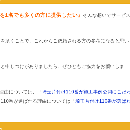
を1名でも多くの方に提供したい』
そんな想いでサービ
真を頂くことで、これからご依頼される方の参考になると思い
いと申しつけがありましたら、ぜひともご協力をお願いしま
る理由については、「
埼玉片付け110番が施工事例公開にこだ
110番が選ばれる理由については「
埼玉片付け110番が選ば
れ