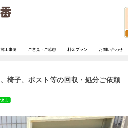
施工事例
ご意見・ご感想
料金プラン
お問い合わせ
石、椅子、ポスト等の回収・処分ご依頼
分撤去