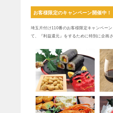
お客様限定のキャンペーン開催中！
埼玉片付け110番のお客様限定キャンペー
て、『利益還元』をするために特別に企画