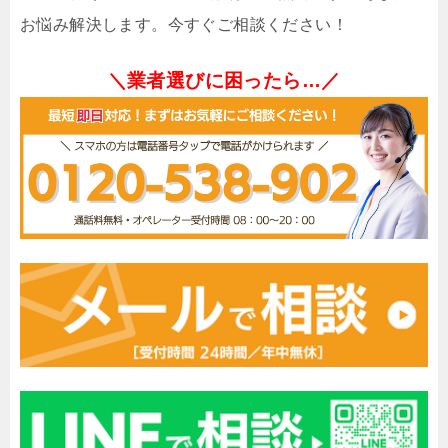
お悩み解決します。今すぐご相談ください！
＼業者選びに困ったら…／