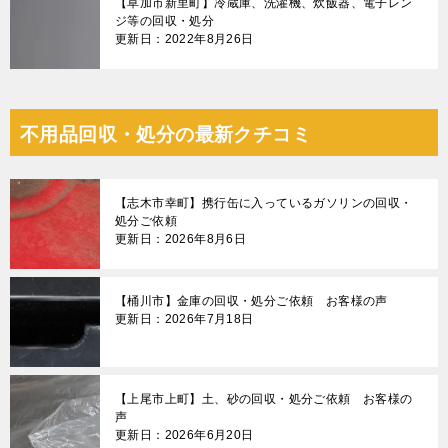
【草加市新里町】冷蔵庫、洗濯機、炊飯器、電子レン
ジ等の回収・処分
更新日：2022年8月26日
不用品回収・処分の最新クチコミ
【志木市幸町】携行缶に入っているガソリンの回収・
処分ご依頼
更新日：2026年8月6日
【桶川市】金庫の回収・処分ご依頼 お客様の声
更新日：2026年7月18日
【上尾市上町】土、砂の回収・処分ご依頼 お客様の
声
更新日：2026年6月20日