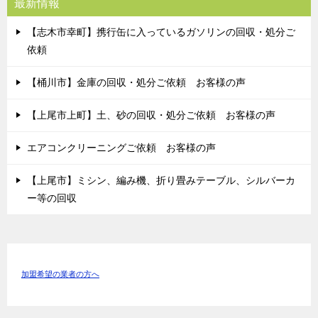
最新情報
【志木市幸町】携行缶に入っているガソリンの回収・処分ご
依頼
【桶川市】金庫の回収・処分ご依頼 お客様の声
【上尾市上町】土、砂の回収・処分ご依頼 お客様の声
エアコンクリーニングご依頼 お客様の声
【上尾市】ミシン、編み機、折り畳みテーブル、シルバーカ
ー等の回収
加盟希望の業者の方へ