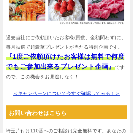
過去当社にご依頼頂いたお客様(回数、金額問わず)に、
毎月抽選で超豪華プレゼントが当たる特別企画です。
『1度ご依頼頂けたお客様は無料で何度
でもご参加出来るプレゼント企画』
です
ので、この機会をお見逃しなく！
＜キャンペーンについて今すぐ確認してみる！＞
お問い合わせはこちら
埼玉片付け110番へのご相談は完全無料です。あなたの