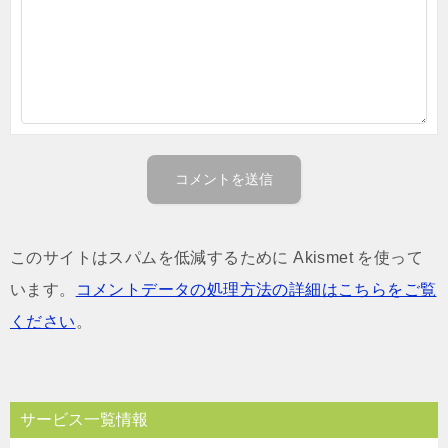
このサイトはスパムを低減するために Akismet を使って
います。
コメントデータの処理方法の詳細はこちらをご覧
ください
。
サービス一覧情報