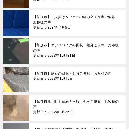
シ
ョ
【草加市】二人掛けソファーの組み立て作業ご依頼
ン
お客様の声
更新日：2024年4月9日
【草加市】エアロバイクの回収・処分ご依頼 お客様
の声
更新日：2023年10月31日
【草加市】庭石の回収・処分ご依頼 お客様の声
更新日：2023年10月9日
【草加市氷川町】庭石の回収・処分ご依頼 お客様の
声
更新日：2022年8月26日