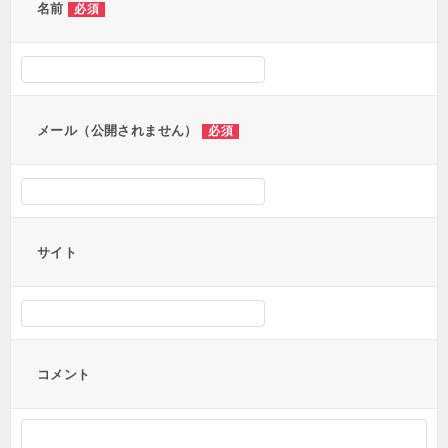
名前
必須
メール（公開されません）
必須
サイト
コメント