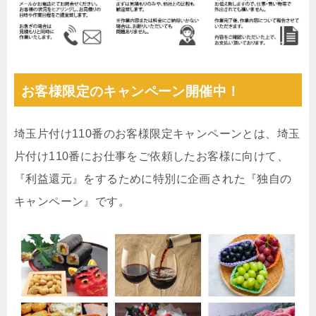
お客様限定のキャンペーン開催中！
埼玉片付け110番のお客様限定キャンペーンとは、埼玉
片付け110番にお仕事をご依頼したお客様に向けて、
『利益還元』をするために特別に企画された『独自の
キャンペーン』です。