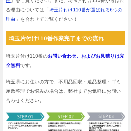
由
」をご覧ください。また、埼玉片付け110番が選ばれ
る理由については「
埼玉片付け110番が選ばれる6つの
理由
」を合わせてご覧ください！
埼玉片付け110番作業完了までの流れ
埼玉片付け110番の
お問い合わせ、およびお見積りは完
全無料
です。
埼玉県にお住いの方で、不用品回収・遺品整理・ゴミ
屋敷整理でお悩みの場合は、弊社までお気軽にお問い
合わせください。