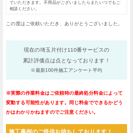
ていただきます。不用品がございましたらまたいつでもご
相談ください。
この度はご依頼いただき、ありがとうございました。
現在の埼玉片付け110番サービスの
累計評価点は
点となっております！
※最新100件施工アンケート平均
※実際の作業料金はご依頼時の最終処分料金によって
変動する可能性があります。同じ料金でできるかどう
かはわかりかねますのでご注意ください。
施工事例のご提供お待ちしております！