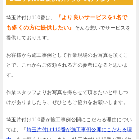
『より良いサービスを1名で
埼玉片付け110番は、
も多くの方に提供したい』
そんな想いでサービスを
提供しております。
お客様から施工事例として作業現場のお写真を頂くこ
とで、これからご依頼される方の参考になると思いま
す。
作業スタッフよりお写真を撮らせて頂きたいと申しつ
けがありましたら、ぜひともご協力をお願いします。
埼玉片付け110番が施工事例公開にこだわる理由につい
ては、「
埼玉片付け110番が施工事例公開にこだわる理