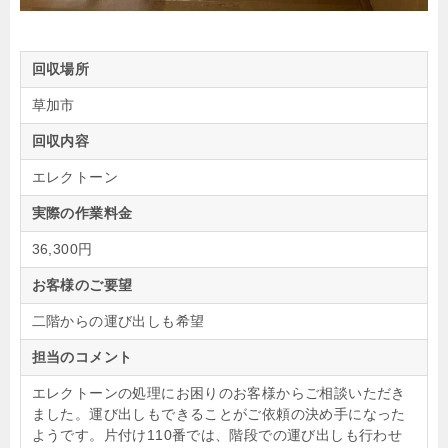
回収場所
草加市
回収内容
エレクトーン
実際の作業料金
36,300円
お客様のご要望
二階からの運び出しも希望
担当のコメント
エレクトーンの処理にお困りのお客様からご相談いただき
ました。運び出しもできることがご依頼の決め手になった
ようです。片付け110番では、階段での運び出しも行わせ