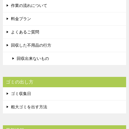
作業の流れについて
料金プラン
よくあるご質問
回収した不用品の行方
回収出来ないもの
ゴミの出し方
ゴミ収集日
粗大ゴミを出す方法