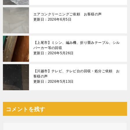
エアコンクリーニングご依頼 お客様の声
更新日：2026年6月5日
【上尾市】ミシン、編み機、折り畳みテーブル、シル
バーカー等の回収
更新日：2026年5月26日
【川越市】テレビ、テレビ台の回収・処分ご依頼 お
客様の声
更新日：2026年5月13日
コメントを残す