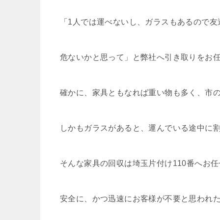
「1人では運べないし、ガラスもあるので友
危ないかと思って」と弊社へ引き取りをお
確かに、家具ともなれば重い物も多く、市
しかもガラスがあると、運んでいる途中に
そんな家具の回収は埼玉片付け110番へお任
安全に、かつ迅速にお客様が不要と思われ