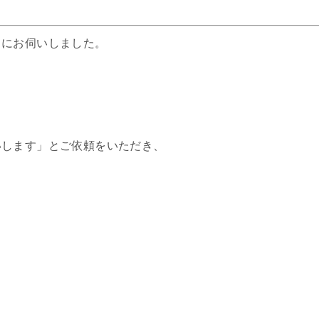
りにお伺いしました。
いします」とご依頼をいただき、