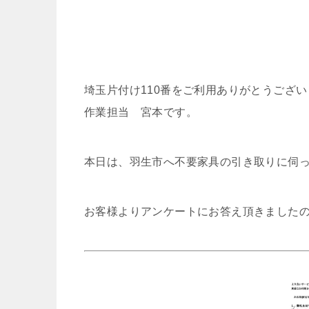
埼玉片付け110番をご利用ありがとうござ
作業担当 宮本です。
本日は、羽生市へ不要家具の引き取りに伺
お客様よりアンケートにお答え頂きました