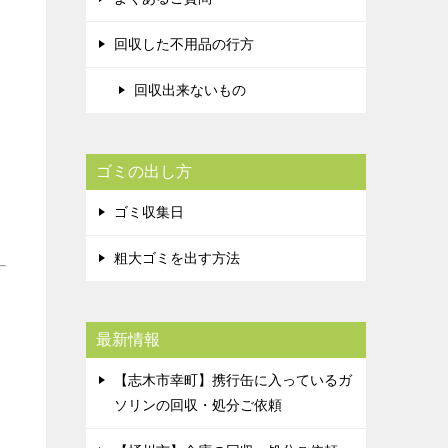
回収した不用品の行方
回収出来ないもの
ゴミの出し方
ゴミ収集日
粗大ゴミを出す方法
最新情報
【志木市幸町】携行缶に入っているガ
ソリンの回収・処分ご依頼