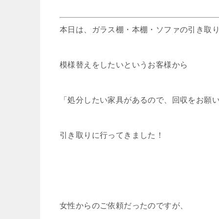
本日は、ガラス棚・本棚・ソファの引き取
模様替えをしたいというお客様から
「処分したい家具があるので、回収をお願
引き取りに行ってきました！
女性からのご依頼だったのですが、