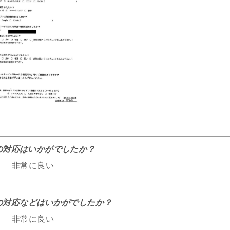
話の対応はいかがでしたか？
非常に良い
フの対応などはいかがでしたか？
非常に良い