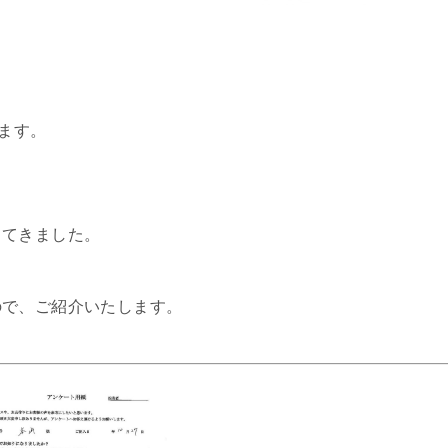
います。
ってきました。
ので、ご紹介いたします。