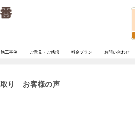
施工事例
ご意見・ご感想
料金プラン
お問い合わせ
き取り お客様の声