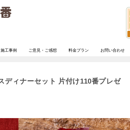
施工事例
ご意見・ご感想
料金プラン
お問い合わせ
スディナーセット 片付け110番プレゼ