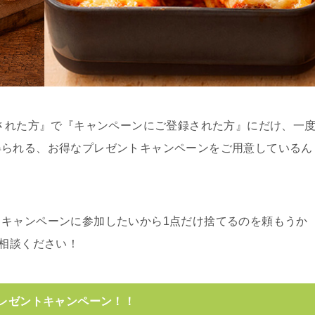
頼された方』で『キャンペーンにご登録された方』にだけ、一
得られる、お得なプレゼントキャンペーンをご用意しているん
キャンペーンに参加したいから1点だけ捨てるのを頼もうか
ご相談ください！
プレゼントキャンペーン！！