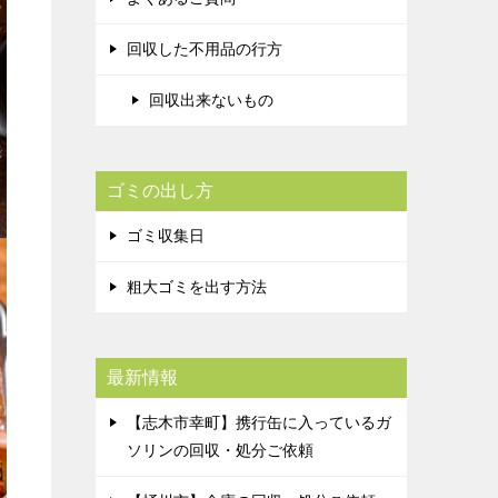
回収した不用品の行方
回収出来ないもの
ゴミの出し方
ゴミ収集日
粗大ゴミを出す方法
最新情報
【志木市幸町】携行缶に入っているガ
ソリンの回収・処分ご依頼