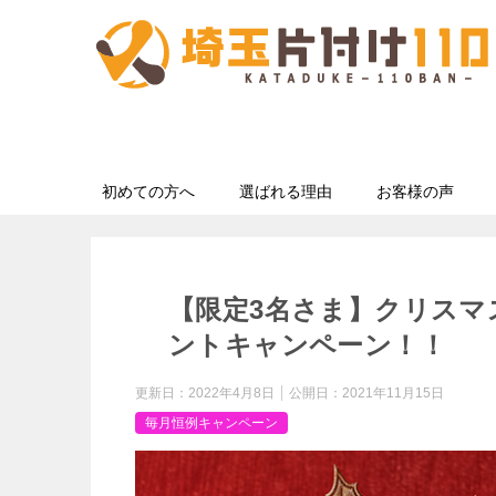
初めての方へ
選ばれる理由
お客様の声
【限定3名さま】クリスマ
ントキャンペーン！！
更新日：
2022年4月8日
公開日：
2021年11月15日
毎月恒例キャンペーン