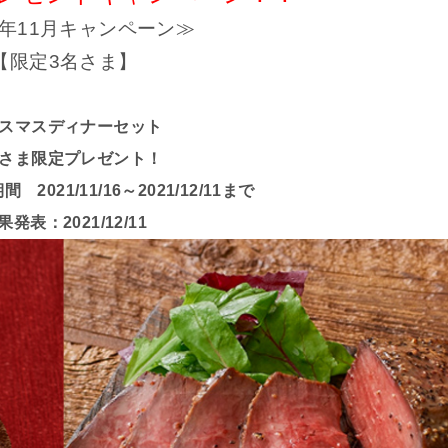
1年11月キャンペーン≫
【限定3名さま】
スマスディナーセット
さま限定プレゼント！
2021/11/16～2021/12/11まで
果発表：2021/12/11