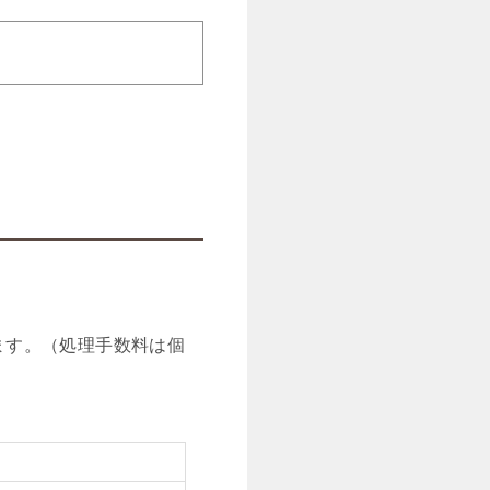
ます。（処理手数料は個