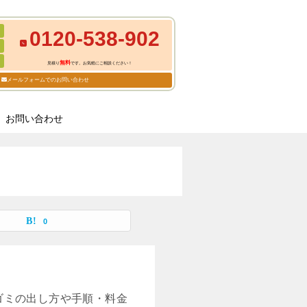
0120-538-902
無料
見積り
です。お気軽にご相談ください！
メールフォームでのお問い合わせ
お問い合わせ
0
ゴミの出し方や手順・料金