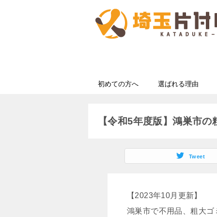
初めての方へ
選ばれる理由
【令和5年度版】鴻巣市の
Tweet
【2023年10月更新】
鴻巣市で不用品、粗大ゴ