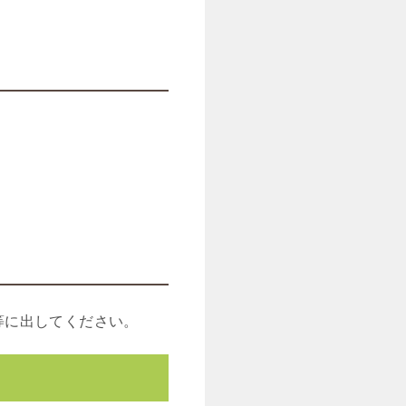
等に出してください。