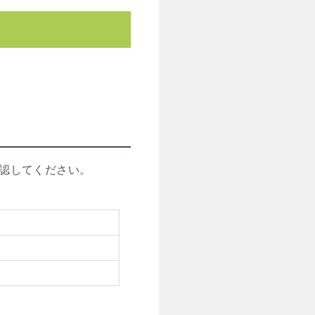
認してください。