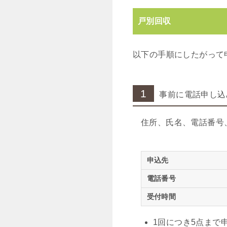
戸別回収
以下の手順にしたがって
1
事前に電話申し込
住所、氏名、電話番号
申込先
電話番号
受付時間
1回につき5点まで