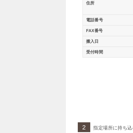
住所
電話番号
FAX番号
搬入日
受付時間
2
指定場所に持ち込