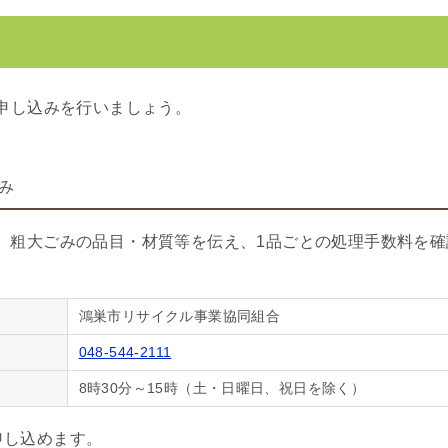
申し込みを行いましょう。
み
、粗大ごみの品目・材質等を伝え、1品ごとの処理手数料を確
鴻巣市リサイクル事業協同組合
048-544-2111
8時30分～15時（土・日曜日、祝日を除く）
申し込めます。