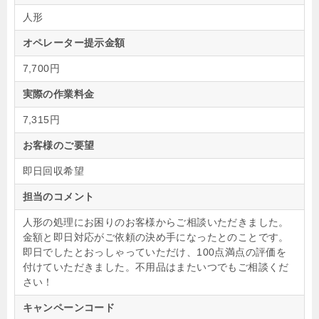
人形
オペレーター提示金額
7,700円
実際の作業料金
7,315円
お客様のご要望
即日回収希望
担当のコメント
人形の処理にお困りのお客様からご相談いただきました。
金額と即日対応がご依頼の決め手になったとのことです。
即日でしたとおっしゃっていただけ、100点満点の評価を
付けていただきました。不用品はまたいつでもご相談くだ
さい！
キャンペーンコード