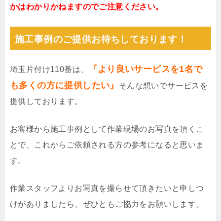
かはわかりかねますのでご注意ください。
施工事例のご提供お待ちしております！
『より良いサービスを1名で
埼玉片付け110番は、
も多くの方に提供したい』
そんな想いでサービスを
提供しております。
お客様から施工事例として作業現場のお写真を頂くこ
とで、これからご依頼される方の参考になると思いま
す。
作業スタッフよりお写真を撮らせて頂きたいと申しつ
けがありましたら、ぜひともご協力をお願いします。