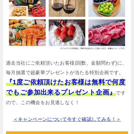
過去当社にご依頼頂いたお客様(回数、金額問わず)に、
毎月抽選で超豪華プレゼントが当たる特別企画です。
『1度ご依頼頂けたお客様は無料で何度
でもご参加出来るプレゼント企画』
です
ので、この機会をお見逃しなく！
＜キャンペーンについて今すぐ確認してみる！＞