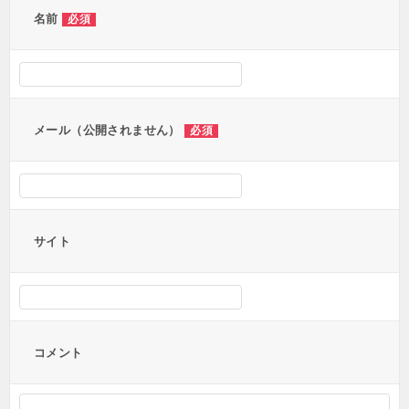
名前
必須
メール（公開されません）
必須
サイト
コメント