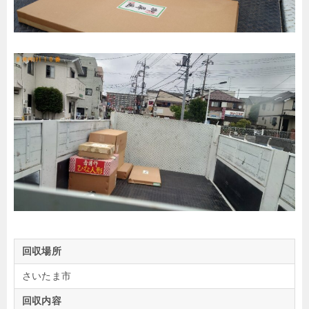
回収場所
さいたま市
回収内容