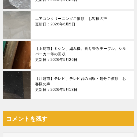
エアコンクリーニングご依頼 お客様の声
更新日：2026年6月5日
【上尾市】ミシン、編み機、折り畳みテーブル、シル
バーカー等の回収
更新日：2026年5月26日
【川越市】テレビ、テレビ台の回収・処分ご依頼 お
客様の声
更新日：2026年5月13日
コメントを残す