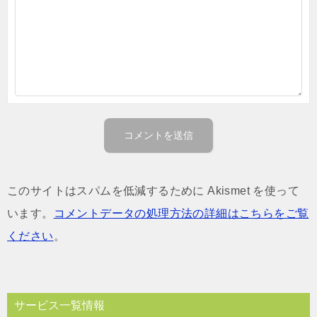
このサイトはスパムを低減するために Akismet を使って
います。
コメントデータの処理方法の詳細はこちらをご覧
ください
。
サービス一覧情報