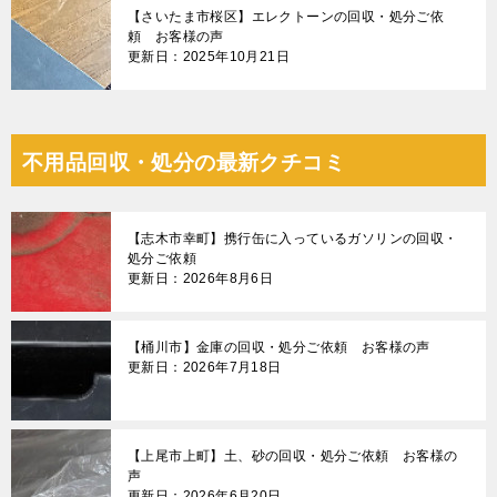
【さいたま市桜区】エレクトーンの回収・処分ご依
頼 お客様の声
更新日：2025年10月21日
不用品回収・処分の最新クチコミ
【志木市幸町】携行缶に入っているガソリンの回収・
処分ご依頼
更新日：2026年8月6日
【桶川市】金庫の回収・処分ご依頼 お客様の声
更新日：2026年7月18日
【上尾市上町】土、砂の回収・処分ご依頼 お客様の
声
更新日：2026年6月20日