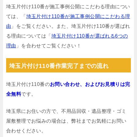
埼玉片付け110番が施工事例公開にこだわる理由につい
ては、「
埼玉片付け110番が施工事例公開にこだわる理
由
」をご覧ください。また、埼玉片付け110番が選ばれ
る理由については「
埼玉片付け110番が選ばれる6つの
理由
」を合わせてご覧ください！
埼玉片付け110番作業完了までの流れ
埼玉片付け110番の
お問い合わせ、およびお見積りは完
全無料
です。
埼玉県にお住いの方で、不用品回収・遺品整理・ゴミ
屋敷整理でお悩みの場合は、弊社までお気軽にお問い
合わせください。