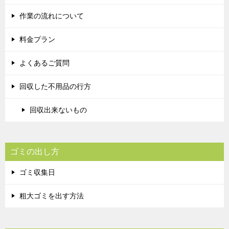
作業の流れについて
料金プラン
よくあるご質問
回収した不用品の行方
回収出来ないもの
ゴミの出し方
ゴミ収集日
粗大ゴミを出す方法