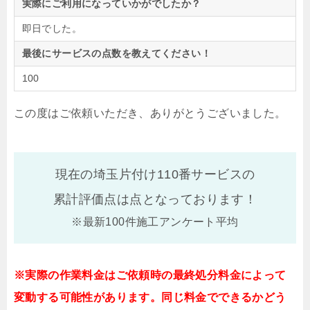
実際にご利用になっていかがでしたか？
即日でした。
最後にサービスの点数を教えてください！
100
この度はご依頼いただき、ありがとうございました。
現在の埼玉片付け110番サービスの
累計評価点は
点となっております！
※最新100件施工アンケート平均
※実際の作業料金はご依頼時の最終処分料金によって
変動する可能性があります。同じ料金でできるかどう