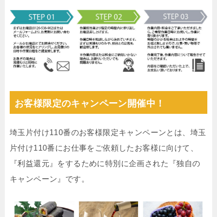
お客様限定のキャンペーン開催中！
埼玉片付け110番のお客様限定キャンペーンとは、埼玉
片付け110番にお仕事をご依頼したお客様に向けて、
『利益還元』をするために特別に企画された『独自の
キャンペーン』です。