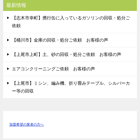
最新情報
【志木市幸町】携行缶に入っているガソリンの回収・処分ご
依頼
【桶川市】金庫の回収・処分ご依頼 お客様の声
【上尾市上町】土、砂の回収・処分ご依頼 お客様の声
エアコンクリーニングご依頼 お客様の声
【上尾市】ミシン、編み機、折り畳みテーブル、シルバーカ
ー等の回収
加盟希望の業者の方へ