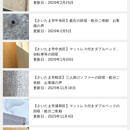
更新日：2026年2月25日
【さいたま市中央区】庭石の回収・処分ご依頼 お客
様の声
更新日：2026年2月5日
【さいたま市中央区】マットレス付きダブルベッド、
自転車等の回収
更新日：2026年1月30日
【さいたま市桜区】三人掛けソファーの回収・処分ご
依頼 お客様の声
更新日：2025年11月18日
【さいたま市浦和区】マットレス付きダブルベッドの
回収・処分ご依頼
更新日：2025年11月4日