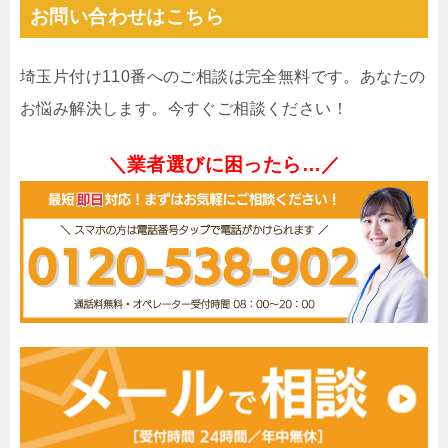
お問い合わせはこちら
埼玉片付け110番へのご相談は完全無料です。あなたの
お悩み解決します。今すぐご相談ください！
＼業者選びに困ったら…／