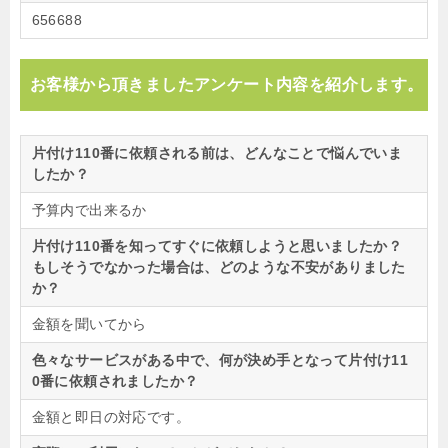
656688
お客様から頂きましたアンケート内容を紹介します。
片付け110番に依頼される前は、どんなことで悩んでいま
したか？
予算内で出来るか
片付け110番を知ってすぐに依頼しようと思いましたか？
もしそうでなかった場合は、どのような不安がありました
か？
金額を聞いてから
色々なサービスがある中で、何が決め手となって片付け11
0番に依頼されましたか？
金額と即日の対応です。