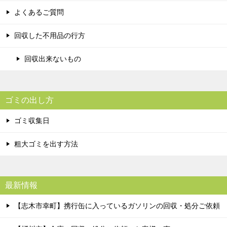
よくあるご質問
回収した不用品の行方
回収出来ないもの
ゴミの出し方
ゴミ収集日
粗大ゴミを出す方法
最新情報
【志木市幸町】携行缶に入っているガソリンの回収・処分ご依頼