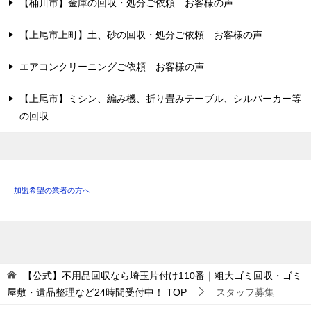
【桶川市】金庫の回収・処分ご依頼 お客様の声
【上尾市上町】土、砂の回収・処分ご依頼 お客様の声
エアコンクリーニングご依頼 お客様の声
【上尾市】ミシン、編み機、折り畳みテーブル、シルバーカー等
の回収
加盟希望の業者の方へ
【公式】不用品回収なら埼玉片付け110番｜粗大ゴミ回収・ゴミ
屋敷・遺品整理など24時間受付中！
TOP
スタッフ募集