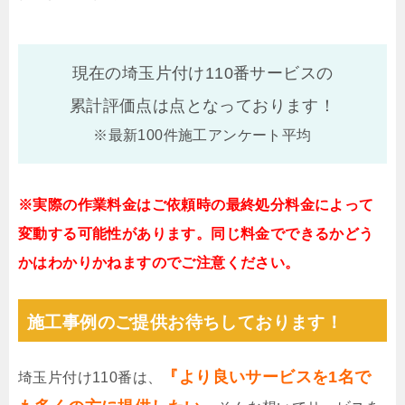
現在の埼玉片付け110番サービスの
累計評価点は
点となっております！
※最新100件施工アンケート平均
※実際の作業料金はご依頼時の最終処分料金によって
変動する可能性があります。同じ料金でできるかどう
かはわかりかねますのでご注意ください。
施工事例のご提供お待ちしております！
『より良いサービスを1名で
埼玉片付け110番は、