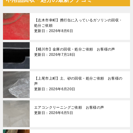
【志木市幸町】携行缶に入っているガソリンの回収・
処分ご依頼
更新日：2026年8月6日
【桶川市】金庫の回収・処分ご依頼 お客様の声
更新日：2026年7月18日
【上尾市上町】土、砂の回収・処分ご依頼 お客様の
声
更新日：2026年6月20日
エアコンクリーニングご依頼 お客様の声
更新日：2026年6月5日