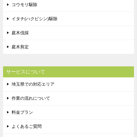
コウモリ駆除
イタチ(ハクビシン)駆除
庭木伐採
庭木剪定
サービスについて
埼玉県での対応エリア
作業の流れについて
料金プラン
よくあるご質問