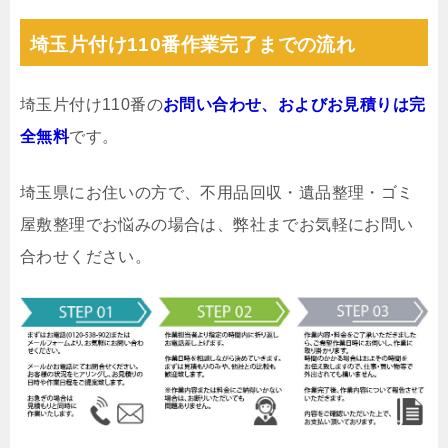
埼玉片付け110番作業完了までの流れ
埼玉片付け110番の
お問い合わせ、およびお見積りは完
全無料
です。
埼玉県にお住いの方で、不用品回収・遺品整理・ゴミ
屋敷整理でお悩みの場合は、弊社までお気軽にお問い
合わせください。