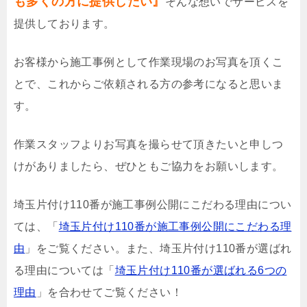
も多くの方に提供したい』
そんな想いでサービスを
提供しております。
お客様から施工事例として作業現場のお写真を頂くこ
とで、これからご依頼される方の参考になると思いま
す。
作業スタッフよりお写真を撮らせて頂きたいと申しつ
けがありましたら、ぜひともご協力をお願いします。
埼玉片付け110番が施工事例公開にこだわる理由につい
ては、「
埼玉片付け110番が施工事例公開にこだわる理
由
」をご覧ください。また、埼玉片付け110番が選ばれ
る理由については「
埼玉片付け110番が選ばれる6つの
理由
」を合わせてご覧ください！