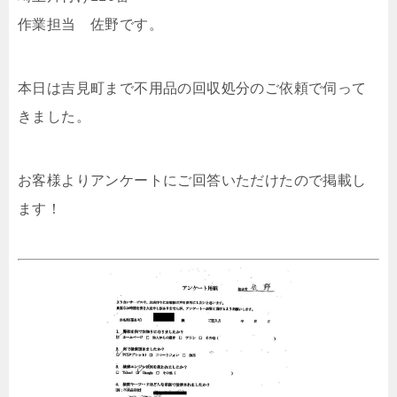
作業担当 佐野です。
本日は吉見町まで不用品の回収処分のご依頼で伺って
きました。
お客様よりアンケートにご回答いただけたので掲載し
ます！