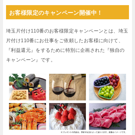
お客様限定のキャンペーン開催中！
埼玉片付け110番のお客様限定キャンペーンとは、埼玉
片付け110番にお仕事をご依頼したお客様に向けて、
『利益還元』をするために特別に企画された『独自の
キャンペーン』です。