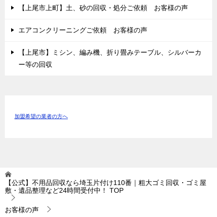
【上尾市上町】土、砂の回収・処分ご依頼 お客様の声
エアコンクリーニングご依頼 お客様の声
【上尾市】ミシン、編み機、折り畳みテーブル、シルバーカ
ー等の回収
加盟希望の業者の方へ
【公式】不用品回収なら埼玉片付け110番｜粗大ゴミ回収・ゴミ屋
敷・遺品整理など24時間受付中！
TOP
お客様の声