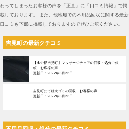
わってしまったお客様の声を「正直」に「口コミ情報」で掲
載しております。 また、他地域での不用品回収に関する最新
口コミも下部に掲載しておりますのでぜひご覧ください。
吉見町の最新クチコミ
【比企郡吉見町】マッサージチェアの回収・処分ご依
頼 お客様の声
更新日：2022年8月26日
吉見町にて粗大ゴミの回収 お客様の声
更新日：2022年8月26日
不用品回収・処分の最新クチコミ