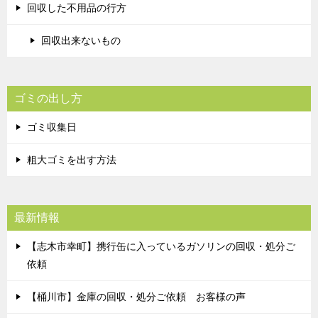
回収した不用品の行方
回収出来ないもの
ゴミの出し方
ゴミ収集日
粗大ゴミを出す方法
最新情報
【志木市幸町】携行缶に入っているガソリンの回収・処分ご
依頼
【桶川市】金庫の回収・処分ご依頼 お客様の声