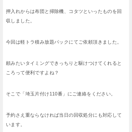
押入れからは布団と掃除機、コタツといったものを回
収しました。
今回は軽トラ積み放題パックにてご依頼頂きました。
頼みたいタイミングできっちりと駆けつけてくれると
ころって便利ですよね？
そこで「埼玉片付け110番」にご連絡をください。
予約さえ重ならなければ当日の回収処分にも対応して
います。