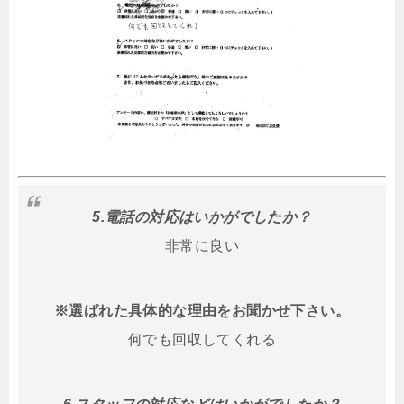
5.電話の対応はいかがでしたか？
非常に良い
※選ばれた具体的な理由をお聞かせ下さい。
何でも回収してくれる