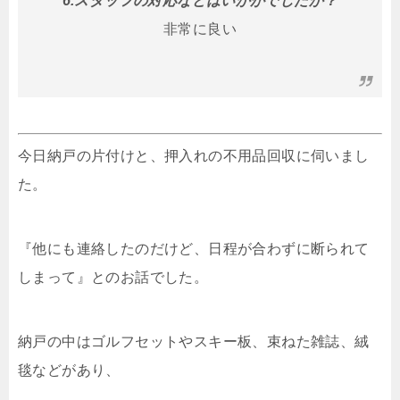
6.スタッフの対応などはいかがでしたか？
非常に良い
今日納戸の片付けと、押入れの不用品回収に伺いまし
た。
『他にも連絡したのだけど、日程が合わずに断られて
しまって』とのお話でした。
納戸の中はゴルフセットやスキー板、束ねた雑誌、絨
毯などがあり、