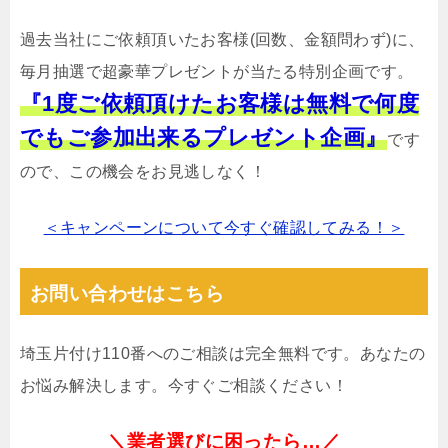
過去当社にご依頼頂いたお客様(回数、金額問わず)に、
毎月抽選で超豪華プレゼントが当たる特別企画です。
『1度ご依頼頂けたお客様は無料で何度
でもご参加出来るプレゼント企画』
です
ので、この機会をお見逃しなく！
＜キャンペーンについて今すぐ確認してみる！＞
お問い合わせはこちら
埼玉片付け110番へのご相談は完全無料です。あなたの
お悩み解決します。今すぐご相談ください！
＼業者選びに困ったら…／