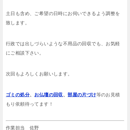
土日も含め、ご希望の日時にお伺いできるよう調整を
致します。
行政では出しづらいような不用品の回収でも、お気軽
にご相談下さい。
次回もよろしくお願いします。
ゴミの処分
、
お仏壇の回収
、
部屋の片づけ
等のお見積
もり依頼待ってます！
作業担当 佐野