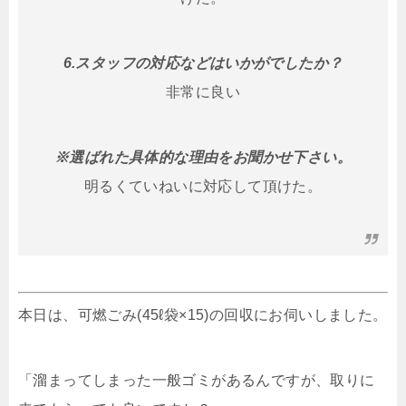
6.スタッフの対応などはいかがでしたか？
非常に良い
※選ばれた具体的な理由をお聞かせ下さい。
明るくていねいに対応して頂けた。
本日は、可燃ごみ(45ℓ袋×15)の回収にお伺いしました。
「溜まってしまった一般ゴミがあるんですが、取りに