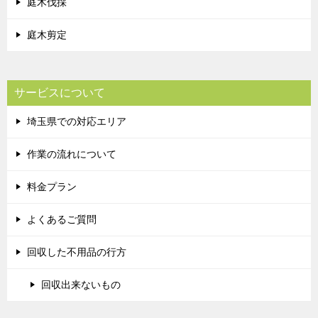
庭木伐採
庭木剪定
サービスについて
埼玉県での対応エリア
作業の流れについて
料金プラン
よくあるご質問
回収した不用品の行方
回収出来ないもの