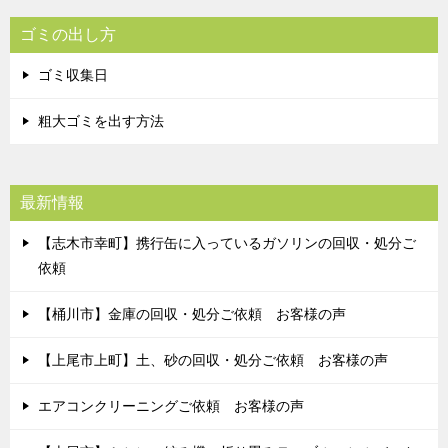
ゴミの出し方
ゴミ収集日
粗大ゴミを出す方法
最新情報
【志木市幸町】携行缶に入っているガソリンの回収・処分ご
依頼
【桶川市】金庫の回収・処分ご依頼 お客様の声
【上尾市上町】土、砂の回収・処分ご依頼 お客様の声
エアコンクリーニングご依頼 お客様の声