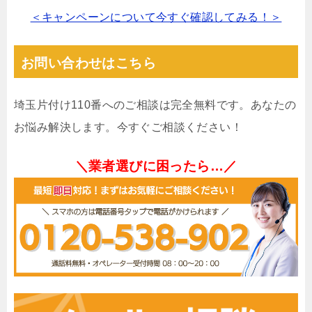
＜キャンペーンについて今すぐ確認してみる！＞
お問い合わせはこちら
埼玉片付け110番へのご相談は完全無料です。あなたの
お悩み解決します。今すぐご相談ください！
＼業者選びに困ったら…／