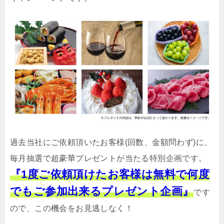
過去当社にご依頼頂いたお客様(回数、金額問わず)に、
毎月抽選で超豪華プレゼントが当たる特別企画です。
『1度ご依頼頂けたお客様は無料で何度
でもご参加出来るプレゼント企画』
です
ので、この機会をお見逃しなく！