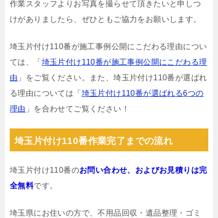
作業スタッフよりお写真を撮らせて頂きたいと申しつ
けがありましたら、ぜひともご協力をお願いします。
埼玉片付け110番が施工事例公開にこだわる理由につい
ては、「
埼玉片付け110番が施工事例公開にこだわる理
由
」をご覧ください。また、埼玉片付け110番が選ばれ
る理由については「
埼玉片付け110番が選ばれる6つの
理由
」を合わせてご覧ください！
埼玉片付け110番作業完了までの流れ
埼玉片付け110番の
お問い合わせ、およびお見積りは完
全無料
です。
埼玉県にお住いの方で、不用品回収・遺品整理・ゴミ