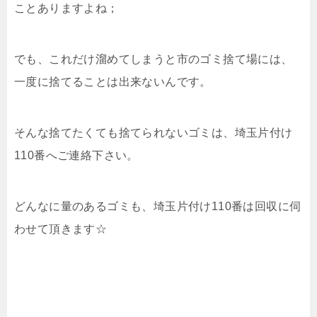
ことありますよね；
でも、これだけ溜めてしまうと市のゴミ捨て場には、
一度に捨てることは出来ないんです。
そんな捨てたくても捨てられないゴミは、埼玉片付け
110番へご連絡下さい。
どんなに量のあるゴミも、埼玉片付け110番は回収に伺
わせて頂きます☆