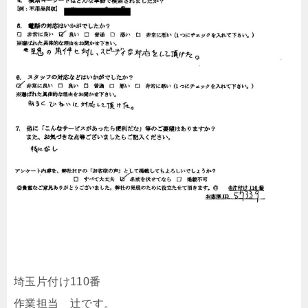
埼玉片付け110番
作業担当 辻です。