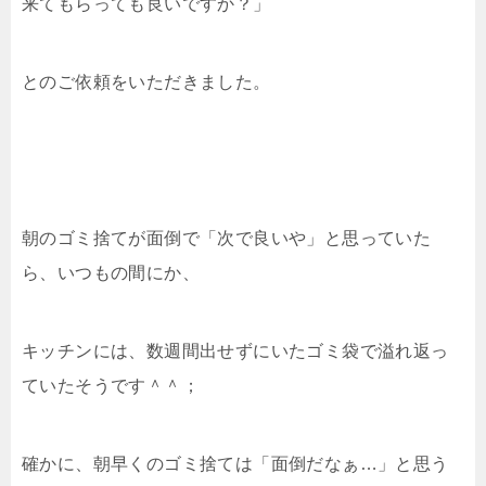
来てもらっても良いですか？」
とのご依頼をいただきました。
朝のゴミ捨てが面倒で「次で良いや」と思っていた
ら、いつもの間にか、
キッチンには、数週間出せずにいたゴミ袋で溢れ返っ
ていたそうです＾＾；
確かに、朝早くのゴミ捨ては「面倒だなぁ…」と思う