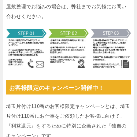
屋敷整理でお悩みの場合は、弊社までお気軽にお問い
合わせください。
お客様限定のキャンペーン開催中！
埼玉片付け110番のお客様限定キャンペーンとは、埼玉
片付け110番にお仕事をご依頼したお客様に向けて、
『利益還元』をするために特別に企画された『独自の
キャンペーン』です。