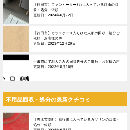
【行田市】ファンヒーター3台に入っている灯油の回
収・処分ご依頼
更新日：2024年6月22日
【行田市】ガラスケース入りひな人形の回収・処分ご
依頼 お客様の声
更新日：2023年12月26日
行田市にて粗大ごみの回収処分のご依頼 お客様の声
更新日：2022年8月26日
不用品回収・処分の最新クチコミ
【志木市幸町】携行缶に入っているガソリンの回収・
処分ご依頼
更新日：2026年8月6日