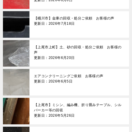
【桶川市】金庫の回収・処分ご依頼 お客様の声
更新日：2026年7月18日
【上尾市上町】土、砂の回収・処分ご依頼 お客様の
声
更新日：2026年6月20日
エアコンクリーニングご依頼 お客様の声
更新日：2026年6月5日
【上尾市】ミシン、編み機、折り畳みテーブル、シル
バーカー等の回収
更新日：2026年5月26日