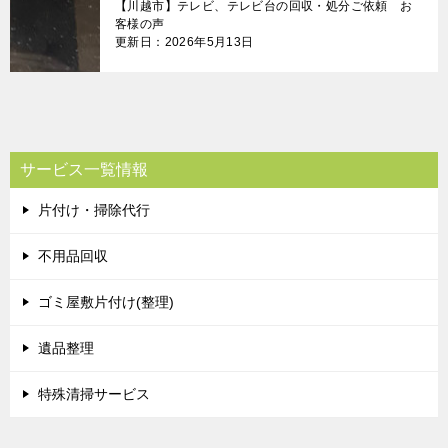
【川越市】テレビ、テレビ台の回収・処分ご依頼 お
客様の声
更新日：2026年5月13日
サービス一覧情報
片付け・掃除代行
不用品回収
ゴミ屋敷片付け(整理)
遺品整理
特殊清掃サービス