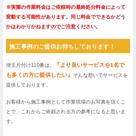
※実際の作業料金はご依頼時の最終処分料金によって
変動する可能性があります。同じ料金でできるかどう
かはわかりかねますのでご注意ください。
施工事例のご提供お待ちしております！
『より良いサービスを1名で
埼玉片付け110番は、
も多くの方に提供したい』
そんな想いでサービスを
提供しております。
お客様から施工事例として作業現場のお写真を頂くこ
とで、これからご依頼される方の参考になると思いま
す。