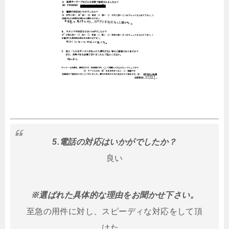
5.電話の対応はいかがでしたか？
良い
※選ばれた具体的な理由をお聞かせ下さい。
至急の用件に対し、スピーディな対応をして頂
けた。