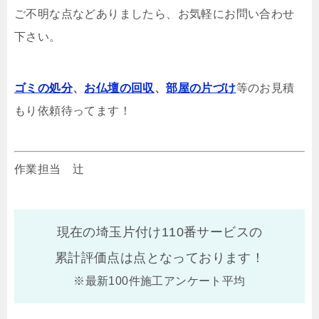
ご不明な点などありましたら、お気軽にお問い合わせ
下さい。
ゴミの処分
、
お仏壇の回収
、
部屋の片づけ
等のお見積
もり依頼待ってます！
作業担当 辻
現在の埼玉片付け110番サービスの
累計評価点は
点となっております！
※最新100件施工アンケート平均