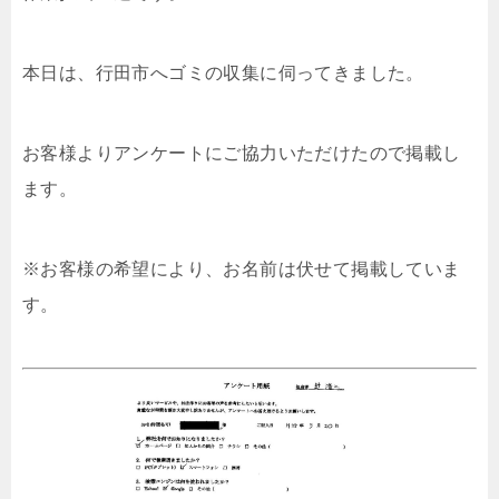
本日は、行田市へゴミの収集に伺ってきました。
お客様よりアンケートにご協力いただけたので掲載し
ます。
※お客様の希望により、お名前は伏せて掲載していま
す。