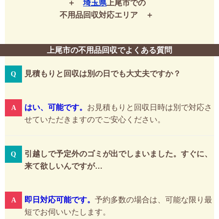
埼玉県
上尾市での
不用品回収対応エリア
上尾市の不用品回収でよくある質問
見積もりと回収は別の日でも大丈夫ですか？
はい、可能です。
お見積もりと回収日時は別で対応さ
せていただきますのでご安心ください。
引越しで予定外のゴミが出でしまいました。すぐに、
来て欲しいんですが…
即日対応可能です。
予約多数の場合は、可能な限り最
短でお伺いいたします。