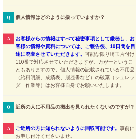
個人情報はどのように扱っていますか？
お客様からの情報はすべて秘密事項として厳秘し、お
客様の情報や資料については、ご報告後、10日間を目
途に廃棄させていただきます。
可能な限り埼玉片付け
110番で対応させていただきますが、万が一というこ
ともありますので、個人情報の記載されている不用品
（給料明細、成績表、履歴書など）の破棄（シュレッ
ダー作業等）はお客様自身でお願いいたします。
近所の人に不用品の搬出を見られたくないのですが？
ご近所の方に知られないように回収可能です。
事前に
お申し付けくださいませ。