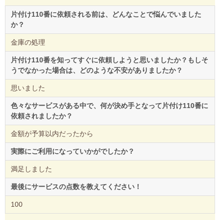
片付け110番に依頼される前は、どんなことで悩んでいました
か？
金庫の処理
片付け110番を知ってすぐに依頼しようと思いましたか？もしそ
うでなかった場合は、どのような不安がありましたか？
思いました
色々なサービスがある中で、何が決め手となって片付け110番に
依頼されましたか？
金額が予算以内だったから
実際にご利用になっていかがでしたか？
満足しました
最後にサービスの点数を教えてください！
100