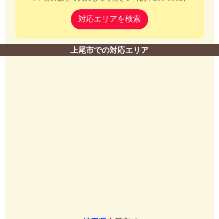
対応エリアを検索
上尾市での対応エリア