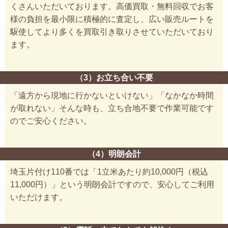
くさんいただいております。高価買取・無料回収でお客
様の負担を最小限に積極的に査定し、広い販売ルートを
駆使してより多くを買取引き取りさせていただいており
ます。
（3）お立ち合い不要
「遠方から現地に行かないといけない」「なかなか時間
が取れない」そんな時も、立ち合地不要で作業可能です
のでご安心ください。
（4）明朗会計
埼玉片付け110番では「1立米あたり約10,000円（税込
11,000円）」という明朗会計ですので、安心してご利用
いただけます。