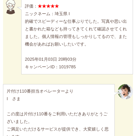
評価：
★★★★★
ニックネーム：埼玉県 I
的確でスピーディーな仕事ぶりでした。写真や思い出
と書かれた箱なども持ってきてくれて確認させてくれ
ました。個人情報の管理もしっかりしてるので、また
機会があればお願いしたいです。
2025年01月03日 20時03分
キャンペーンID：1019785
片付け110番担当オペレーターより
I さま
この度は片付け110番をご利用いただきありがとうご
ざいました。
ご満足いただけるサービスが提供でき、大変嬉しく思