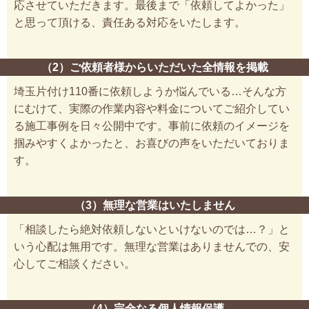
応させていただきます。最後まで「依頼してよかった」
と思って頂ける、責任ある対応をいたします。
（2）ご依頼者様からいただいた全情報を掲載
埼玉片付け110番に依頼しようか悩んでいる…そんな方
にむけて、実際の作業内容や料金についてご紹介してい
る施工事例を日々公開中です。事前に依頼のイメージを
掴みやすくよかったと、お喜びの声をいただいておりま
す。
（3）無理な営業はいたしません
「相談したら絶対依頼しないといけないのでは…？」と
いう心配は無用です。無理な営業はありませんでの、安
心してご相談ください。
（4）完全なる個人情報保護