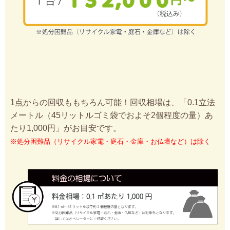
1点からの回収ももちろん可能！回収相場は、「0.1立法
メートル（45リットルゴミ袋でおよそ2個程度の量）あ
たり1,000円」がお目安です。
※処分困難品（リサイクル家電・庭石・金庫・お仏壇など）は除く