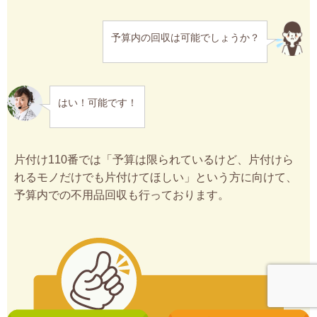
予算内の回収は可能でしょうか？
はい！可能です！
片付け110番では「予算は限られているけど、片付けら
れるモノだけでも片付けてほしい」という方に向けて、
予算内での不用品回収も行っております。