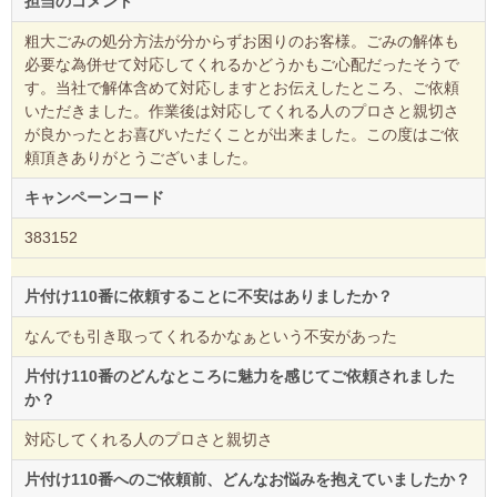
担当のコメント
粗大ごみの処分方法が分からずお困りのお客様。ごみの解体も
必要な為併せて対応してくれるかどうかもご心配だったそうで
す。当社で解体含めて対応しますとお伝えしたところ、ご依頼
いただきました。作業後は対応してくれる人のプロさと親切さ
が良かったとお喜びいただくことが出来ました。この度はご依
頼頂きありがとうございました。
キャンペーンコード
383152
片付け110番に依頼することに不安はありましたか？
なんでも引き取ってくれるかなぁという不安があった
片付け110番のどんなところに魅力を感じてご依頼されました
か？
対応してくれる人のプロさと親切さ
片付け110番へのご依頼前、どんなお悩みを抱えていましたか？