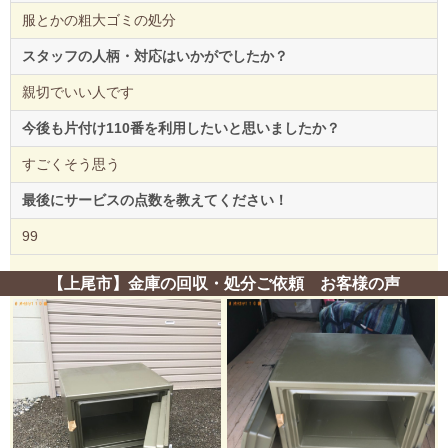
服とかの粗大ゴミの処分
スタッフの人柄・対応はいかがでしたか？
親切でいい人です
今後も片付け110番を利用したいと思いましたか？
すごくそう思う
最後にサービスの点数を教えてください！
99
【上尾市】金庫の回収・処分ご依頼 お客様の声