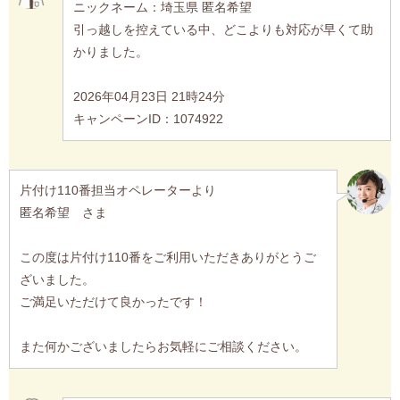
ニックネーム：埼玉県 匿名希望
引っ越しを控えている中、どこよりも対応が早くて助
かりました。
2026年04月23日 21時24分
キャンペーンID：1074922
片付け110番担当オペレーターより
匿名希望 さま
この度は片付け110番をご利用いただきありがとうご
ざいました。
ご満足いただけて良かったです！
また何かございましたらお気軽にご相談ください。