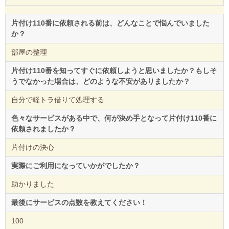
片付け110番に依頼される前は、どんなことで悩んでいました
か？
部屋の整理
片付け110番を知ってすぐに依頼しようと思いましたか？もしそ
うでなかった場合は、どのような不安がありましたか？
自分で軽トラ借りて処理する
色々なサービスがある中で、何が決め手となって片付け110番に
依頼されましたか？
片付けの決心
実際にご利用になっていかがでしたか？
助かりました
最後にサービスの点数を教えてください！
100