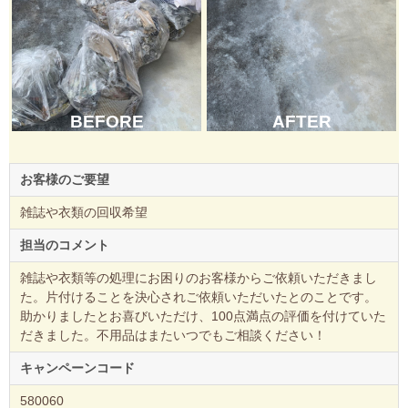
AFTER
BEFORE
お客様のご要望
雑誌や衣類の回収希望
担当のコメント
雑誌や衣類等の処理にお困りのお客様からご依頼いただきまし
た。片付けることを決心されご依頼いただいたとのことです。
助かりましたとお喜びいただけ、100点満点の評価を付けていた
だきました。不用品はまたいつでもご相談ください！
キャンペーンコード
580060