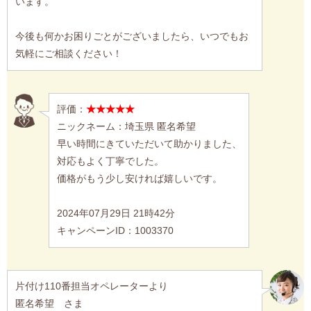
います。
今後も何かお困りごとがございましたら、いつでもお
気軽にご相談ください！
評価：
★★★★★
ニックネーム：埼玉県 匿名希望
早い時間にきていただいて助かりました、
対応もよく丁寧でした。
価格がもう少し安ければ嬉しいです。
2024年07月29日 21時42分
キャンペーンID：1003370
片付け110番担当オペレーターより
匿名希望 さま