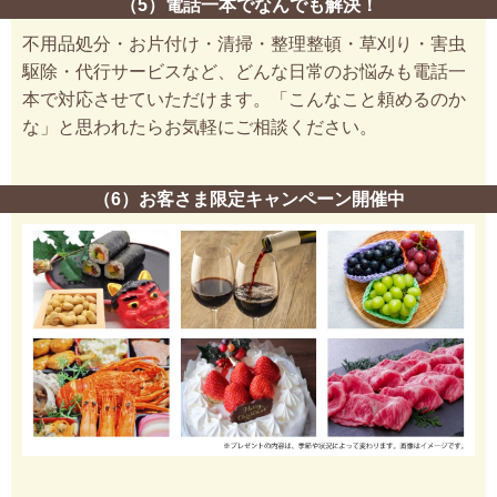
（5）電話一本でなんでも解決！
不用品処分・お片付け・清掃・整理整頓・草刈り・害虫
駆除・代行サービスなど、どんな日常のお悩みも電話一
本で対応させていただけます。「こんなこと頼めるのか
な」と思われたらお気軽にご相談ください。
（6）お客さま限定キャンペーン開催中