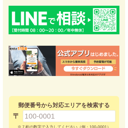
郵便番号から対応エリアを検索する
〒
※７桁の数字で入力してください（例：100-0001）