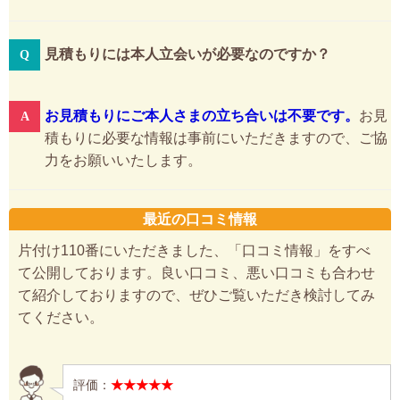
見積もりには本人立会いが必要なのですか？
お見積もりにご本人さまの立ち合いは不要です。
お見
積もりに必要な情報は事前にいただきますので、ご協
力をお願いいたします。
最近の口コミ情報
片付け110番にいただきました、「口コミ情報」をすべ
て公開しております。良い口コミ、悪い口コミも合わせ
て紹介しておりますので、ぜひご覧いただき検討してみ
てください。
評価：
★★★★★