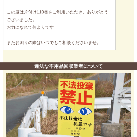
この度は片付け110番をご利用いただき、ありがとう
ございました。
お力になれて何よりです！
またお困りの際はいつでもご相談くださいませ。
違法な不用品回収業者について