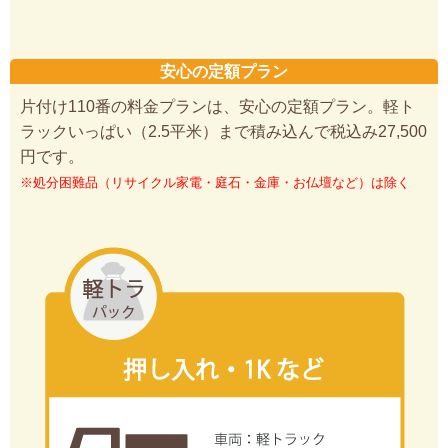
安心の定額プラン
片付け110番の料金プランは、安心の定額プラン。軽ト
ラックいっぱい（2.5平米）まで積み込んで税込み27,500
円です。
※処分困難品（リサイクル家電・庭石・金庫・お仏壇など）は除く