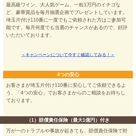
最高級ワイン、大人気ゲーム、一粒1万円のイチゴな
ど、豪華賞品を毎月抽選企画でプレゼントしています。
埼玉片付け110番に一度でもご依頼された方はご参加可
能です。毎月何度でも当選のチャンスがあるので、好評
いただいております。
＜キャンペーンについて今すぐ確認してみる！＞
4つの安心
お客さまが埼玉片付け110番に安心してご依頼できるよ
う、「4つの安心」でお客さまからのご相談をお待ちし
ております。
（1）賠償責任保険（最大1億円）付き
万が一のトラブルや事故が起きても、賠償責任保険で対