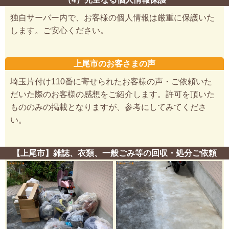
独自サーバー内で、お客様の個人情報は厳重に保護いた
します。ご安心ください。
上尾市のお客さまの声
埼玉片付け110番に寄せられたお客様の声・ご依頼いた
だいた際のお客様の感想をご紹介します。許可を頂いた
もののみの掲載となりますが、参考にしてみてくださ
い。
【上尾市】雑誌、衣類、一般ごみ等の回収・処分ご依頼