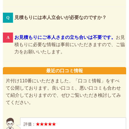
見積もりには本人立会いが必要なのですか？
お見積もりにご本人さまの立ち合いは不要です。
お見
積もりに必要な情報は事前にいただきますので、ご協
力をお願いいたします。
最近の口コミ情報
片付け110番にいただきました、「口コミ情報」をすべ
て公開しております。良い口コミ、悪い口コミも合わせ
て紹介しておりますので、ぜひご覧いただき検討してみ
てください。
評価：
★★★★★