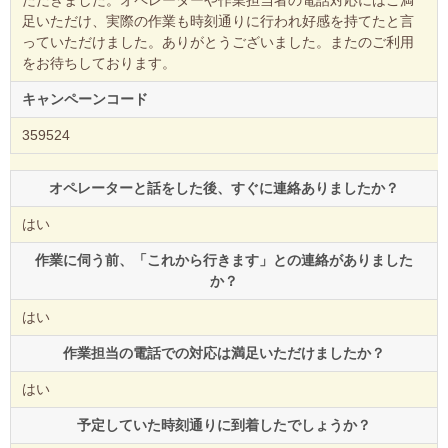
足いただけ、実際の作業も時刻通りに行われ好感を持てたと言
っていただけました。ありがとうございました。またのご利用
をお待ちしております。
キャンペーンコード
359524
オペレーターと話をした後、すぐに連絡ありましたか？
はい
作業に伺う前、「これから行きます」との連絡がありました
か？
はい
作業担当の電話での対応は満足いただけましたか？
はい
予定していた時刻通りに到着したでしょうか？