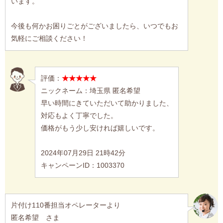
います。
今後も何かお困りごとがございましたら、いつでもお
気軽にご相談ください！
評価：
★★★★★
ニックネーム：埼玉県 匿名希望
早い時間にきていただいて助かりました、
対応もよく丁寧でした。
価格がもう少し安ければ嬉しいです。
2024年07月29日 21時42分
キャンペーンID：1003370
片付け110番担当オペレーターより
匿名希望 さま