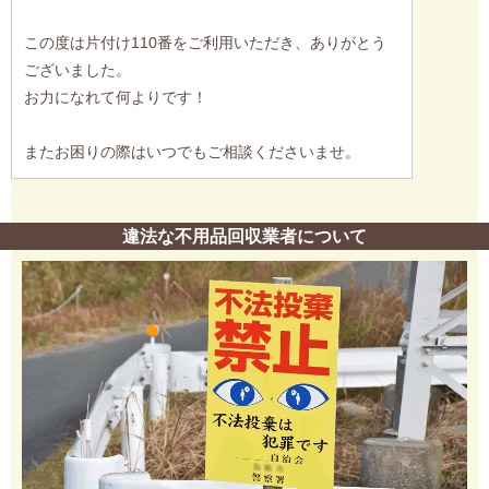
この度は片付け110番をご利用いただき、ありがとう
ございました。
お力になれて何よりです！
またお困りの際はいつでもご相談くださいませ。
違法な不用品回収業者について