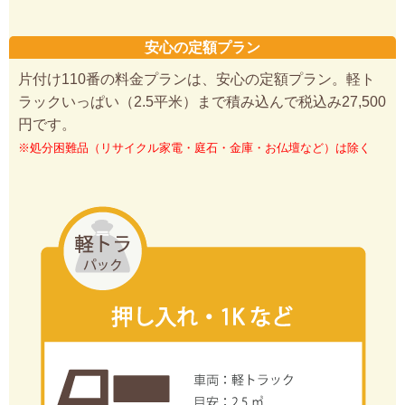
安心の定額プラン
片付け110番の料金プランは、安心の定額プラン。軽ト
ラックいっぱい（2.5平米）まで積み込んで税込み27,500
円です。
※処分困難品（リサイクル家電・庭石・金庫・お仏壇など）は除く