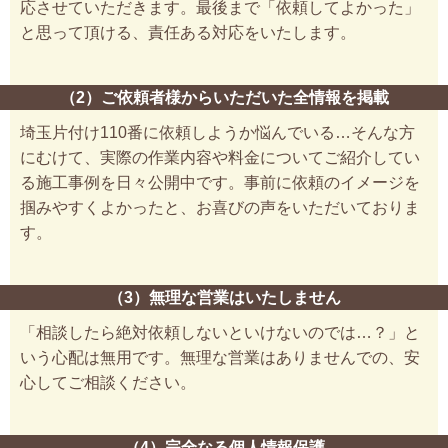
応させていただきます。最後まで「依頼してよかった」
と思って頂ける、責任ある対応をいたします。
（2）ご依頼者様からいただいた全情報を掲載
埼玉片付け110番に依頼しようか悩んでいる…そんな方
にむけて、実際の作業内容や料金についてご紹介してい
る施工事例を日々公開中です。事前に依頼のイメージを
掴みやすくよかったと、お喜びの声をいただいておりま
す。
（3）無理な営業はいたしません
「相談したら絶対依頼しないといけないのでは…？」と
いう心配は無用です。無理な営業はありませんでの、安
心してご相談ください。
（4）完全なる個人情報保護