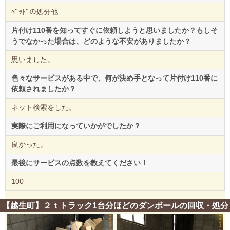
ﾍﾞｯﾄﾞの処分他
片付け110番を知ってすぐに依頼しようと思いましたか？もしそ
うでなかった場合は、どのような不安がありましたか？
思いました。
色々なサービスがある中で、何が決め手となって片付け110番に
依頼されましたか？
ネット検索をした。
実際にご利用になっていかがでしたか？
良かった。
最後にサービスの点数を教えてください！
100
【越生町】２ｔトラック1台分ほどのダンボールの回収・処分