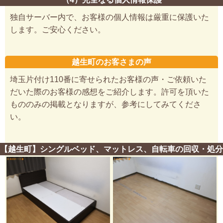
独自サーバー内で、お客様の個人情報は厳重に保護いた
します。ご安心ください。
越生町のお客さまの声
埼玉片付け110番に寄せられたお客様の声・ご依頼いた
だいた際のお客様の感想をご紹介します。許可を頂いた
もののみの掲載となりますが、参考にしてみてくださ
い。
【越生町】シングルベッド、マットレス、自転車の回収・処分