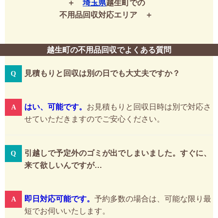
埼玉県
越生町での
不用品回収対応エリア
越生町の不用品回収でよくある質問
見積もりと回収は別の日でも大丈夫ですか？
はい、可能です。
お見積もりと回収日時は別で対応さ
せていただきますのでご安心ください。
引越しで予定外のゴミが出でしまいました。すぐに、
来て欲しいんですが…
即日対応可能です。
予約多数の場合は、可能な限り最
短でお伺いいたします。