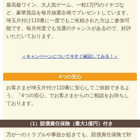
最高級ワイン、大人気ゲーム、一粒1万円のイチゴな
ど、豪華賞品を毎月抽選企画でプレゼントしています。
埼玉片付け110番に一度でもご依頼された方はご参加可
能です。毎月何度でも当選のチャンスがあるので、好評
いただいております。
＜キャンペーンについて今すぐ確認してみる！＞
4つの安心
お客さまが埼玉片付け110番に安心してご依頼できるよ
う、「4つの安心」でお客さまからのご相談をお待ちし
ております。
（1）賠償責任保険（最大1億円）付き
万が一のトラブルや事故が起きても、賠償責任保険で対