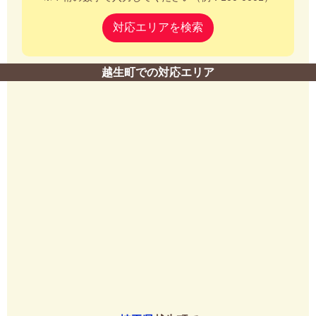
対応エリアを検索
越生町での対応エリア