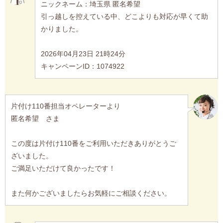
ニックネーム：埼玉県 匿名希望
引っ越しを控えている中、どこよりも対応が早くて助
かりました。
2026年04月23日 21時24分
キャンペーンID：1074922
片付け110番担当オペレーターより
匿名希望 さま
この度は片付け110番をご利用いただきありがとうご
ざいました。
ご満足いただけて良かったです！
また何かございましたらお気軽にご相談ください。