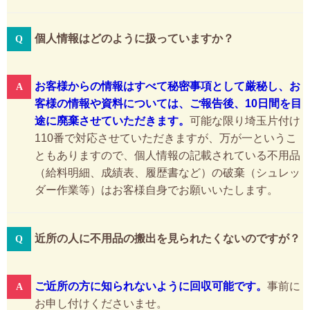
個人情報はどのように扱っていますか？
お客様からの情報はすべて秘密事項として厳秘し、お
客様の情報や資料については、ご報告後、10日間を目
途に廃棄させていただきます。
可能な限り埼玉片付け
110番で対応させていただきますが、万が一というこ
ともありますので、個人情報の記載されている不用品
（給料明細、成績表、履歴書など）の破棄（シュレッ
ダー作業等）はお客様自身でお願いいたします。
近所の人に不用品の搬出を見られたくないのですが？
ご近所の方に知られないように回収可能です。
事前に
お申し付けくださいませ。