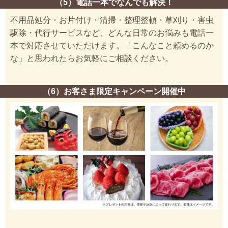
（5）電話一本でなんでも解決！
不用品処分・お片付け・清掃・整理整頓・草刈り・害虫
駆除・代行サービスなど、どんな日常のお悩みも電話一
本で対応させていただけます。「こんなこと頼めるのか
な」と思われたらお気軽にご相談ください。
（6）お客さま限定キャンペーン開催中