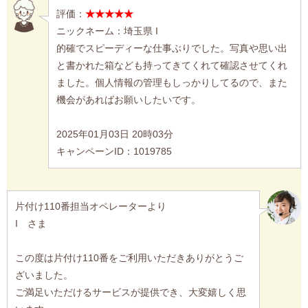
評価：
★★★★★
ニックネーム：埼玉県 I
的確でスピーディーな仕事ぶりでした。写真や思い出
と書かれた箱なども持ってきてくれて確認させてくれ
ました。個人情報の管理もしっかりしてるので、また
機会があればお願いしたいです。
2025年01月03日 20時03分
キャンペーンID：1019785
片付け110番担当オペレーターより
I さま
この度は片付け110番をご利用いただきありがとうご
ざいました。
ご満足いただけるサービスが提供でき、大変嬉しく思