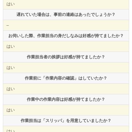
はい
遅れていた場合は、事前の連絡はあったでしょうか？
–
お伺いした際、作業担当の身だしなみは好感が持てましたか？
はい
作業担当者の挨拶は好感が持てましたか？
はい
作業前に「作業内容の確認」はしていたか？
はい
作業中の作業内容は好感が持てましたか？
はい
作業担当は「スリッパ」を用意していましたか？
はい