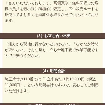
くさんいただいております。高価買取・無料回収でお客
様の負担を最小限に積極的に査定し、広い販売ルートを
駆使してより多くを買取引き取りさせていただいており
ます。
（3）お立ち合い不要
「遠方から現地に行かないといけない」「なかなか時間
が取れない」そんな時も、立ち合地不要で作業可能です
のでご安心ください。
（4）明朗会計
埼玉片付け110番では「1立米あたり約10,000円（税込
11,000円）」という明朗会計ですので、安心してご利用
いただけます。