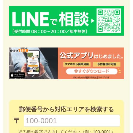
郵便番号から対応エリアを検索する
〒
※７桁の数字で入力してください（例：100-0001）