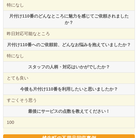
特になし
片付け110番のどんなところに魅力を感じてご依頼されました
か？
昨日対応可能なところ
片付け110番へのご依頼前、どんなお悩みを抱えていましたか？
特になし
スタッフの人柄・対応はいかがでしたか？
とても良い
今後も片付け110番を利用したいと思いましたか？
すごくそう思う
最後にサービスの点数を教えてください！
100