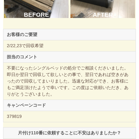
BEFORE
AFTER
お客様のご要望
2/22,23で回収希望
担当のコメント
不要になったシングルベッドの処分でご相談くださいました。
即日か翌日で回収して欲しいとの事で、翌日であれば空きがあ
ったので回収してまいりました。迅速な対応ができ、お客様に
もご満足頂けたようで幸いです。この度はご依頼いただき、あ
りがとうございました。
キャンペーンコード
379819
片付け110番に依頼することに不安はありましたか？