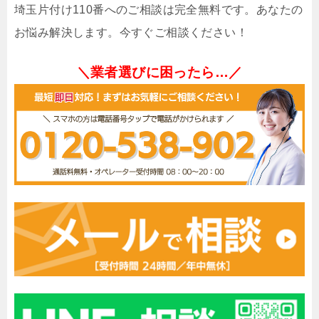
埼玉片付け110番へのご相談は完全無料です。あなたの
お悩み解決します。今すぐご相談ください！
＼業者選びに困ったら…／