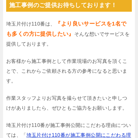
施工事例のご提供お待ちしております！
『より良いサービスを1名で
埼玉片付け110番は、
も多くの方に提供したい』
そんな想いでサービスを
提供しております。
お客様から施工事例として作業現場のお写真を頂くこ
とで、これからご依頼される方の参考になると思いま
す。
作業スタッフよりお写真を撮らせて頂きたいと申しつ
けがありましたら、ぜひともご協力をお願いします。
埼玉片付け110番が施工事例公開にこだわる理由につい
ては、「
埼玉片付け110番が施工事例公開にこだわる理