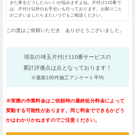
きた車をどうしたらいいか悩みますよね。片付け110番で
は、片付け以外のお手伝いも行っております。お困りごと
がございましたらまたいつでもご相談ください。
この度はご依頼いただき、ありがとうございました。
現在の埼玉片付け110番サービスの
累計評価点は
点となっております！
※最新100件施工アンケート平均
※実際の作業料金はご依頼時の最終処分料金によって
変動する可能性があります。同じ料金でできるかどう
かはわかりかねますのでご注意ください。