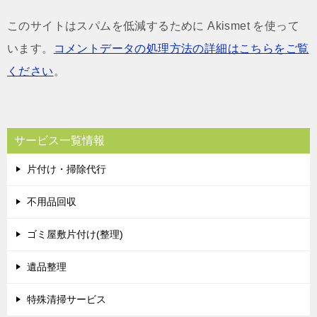
このサイトはスパムを低減するために Akismet を使って
います。
コメントデータの処理方法の詳細はこちらをご覧
ください
。
サービス一覧情報
片付け・掃除代行
不用品回収
ゴミ屋敷片付け(整理)
遺品整理
特殊清掃サービス