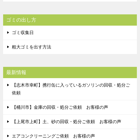
ゴミの出し方
ゴミ収集日
粗大ゴミを出す方法
最新情報
【志木市幸町】携行缶に入っているガソリンの回収・処分ご
依頼
【桶川市】金庫の回収・処分ご依頼 お客様の声
【上尾市上町】土、砂の回収・処分ご依頼 お客様の声
エアコンクリーニングご依頼 お客様の声