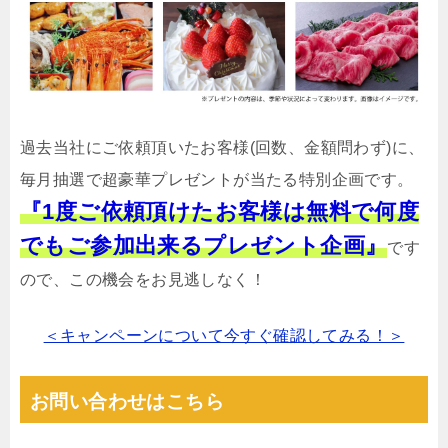
過去当社にご依頼頂いたお客様(回数、金額問わず)に、
毎月抽選で超豪華プレゼントが当たる特別企画です。
『1度ご依頼頂けたお客様は無料で何度
でもご参加出来るプレゼント企画』
です
ので、この機会をお見逃しなく！
＜キャンペーンについて今すぐ確認してみる！＞
お問い合わせはこちら