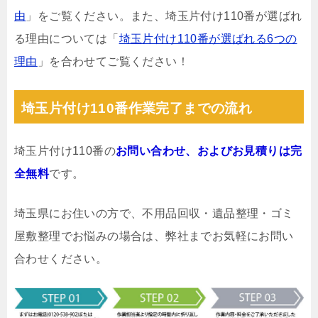
由
」をご覧ください。また、埼玉片付け110番が選ばれ
る理由については「
埼玉片付け110番が選ばれる6つの
理由
」を合わせてご覧ください！
埼玉片付け110番作業完了までの流れ
埼玉片付け110番の
お問い合わせ、およびお見積りは完
全無料
です。
埼玉県にお住いの方で、不用品回収・遺品整理・ゴミ
屋敷整理でお悩みの場合は、弊社までお気軽にお問い
合わせください。