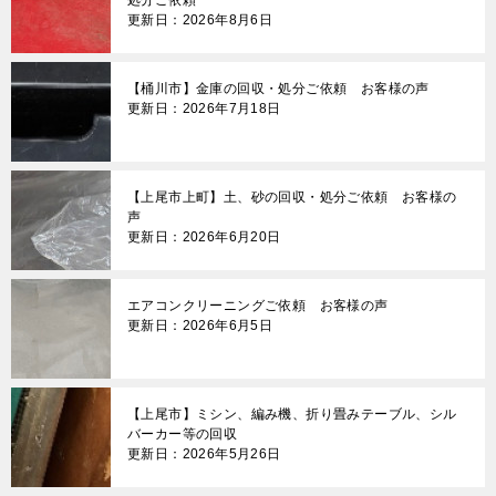
処分ご依頼
更新日：2026年8月6日
シ
ョ
【桶川市】金庫の回収・処分ご依頼 お客様の声
ン
更新日：2026年7月18日
【上尾市上町】土、砂の回収・処分ご依頼 お客様の
声
更新日：2026年6月20日
エアコンクリーニングご依頼 お客様の声
更新日：2026年6月5日
【上尾市】ミシン、編み機、折り畳みテーブル、シル
バーカー等の回収
更新日：2026年5月26日