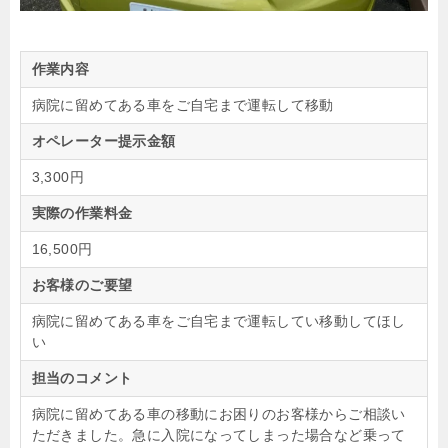
作業内容
病院に留めてある車をご自宅まで運転して移動
オペレーター提示金額
3,300円
実際の作業料金
16,500円
お客様のご要望
病院に留めてある車をご自宅まで運転してい移動してほし
い
担当のコメント
病院に留めてある車の移動にお困りのお客様からご相談い
ただきました。急に入院になってしまった場合など乗って