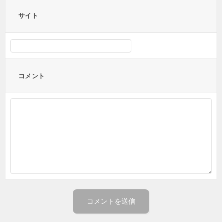
サイト
コメント