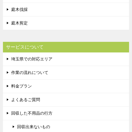
庭木伐採
庭木剪定
サービスについて
埼玉県での対応エリア
作業の流れについて
料金プラン
よくあるご質問
回収した不用品の行方
回収出来ないもの