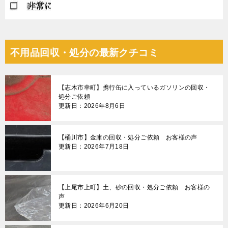
不用品回収・処分の最新クチコミ
【志木市幸町】携行缶に入っているガソリンの回収・
処分ご依頼
更新日：2026年8月6日
【桶川市】金庫の回収・処分ご依頼 お客様の声
更新日：2026年7月18日
【上尾市上町】土、砂の回収・処分ご依頼 お客様の
声
更新日：2026年6月20日