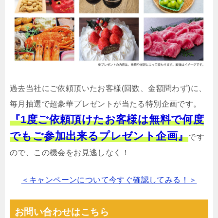
過去当社にご依頼頂いたお客様(回数、金額問わず)に、
毎月抽選で超豪華プレゼントが当たる特別企画です。
『1度ご依頼頂けたお客様は無料で何度
でもご参加出来るプレゼント企画』
です
ので、この機会をお見逃しなく！
＜キャンペーンについて今すぐ確認してみる！＞
お問い合わせはこちら