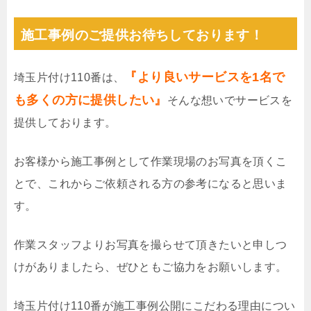
施工事例のご提供お待ちしております！
『より良いサービスを1名で
埼玉片付け110番は、
も多くの方に提供したい』
そんな想いでサービスを
提供しております。
お客様から施工事例として作業現場のお写真を頂くこ
とで、これからご依頼される方の参考になると思いま
す。
作業スタッフよりお写真を撮らせて頂きたいと申しつ
けがありましたら、ぜひともご協力をお願いします。
埼玉片付け110番が施工事例公開にこだわる理由につい