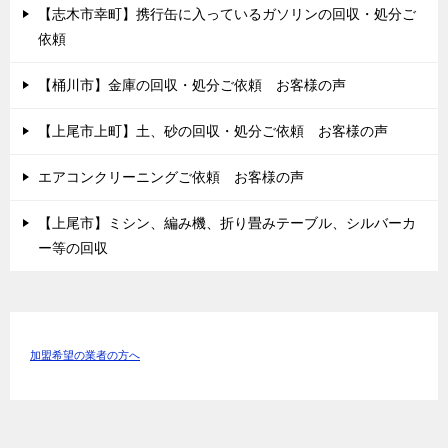
【志木市幸町】携行缶に入っているガソリンの回収・処分ご
依頼
【桶川市】金庫の回収・処分ご依頼 お客様の声
【上尾市上町】土、砂の回収・処分ご依頼 お客様の声
エアコンクリーニングご依頼 お客様の声
【上尾市】ミシン、編み機、折り畳みテーブル、シルバーカ
ー等の回収
加盟希望の業者の方へ