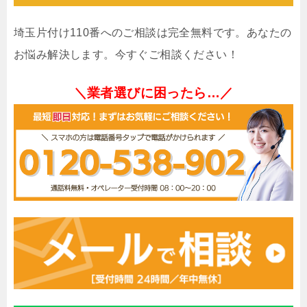
埼玉片付け110番へのご相談は完全無料です。あなたの
お悩み解決します。今すぐご相談ください！
＼業者選びに困ったら…／