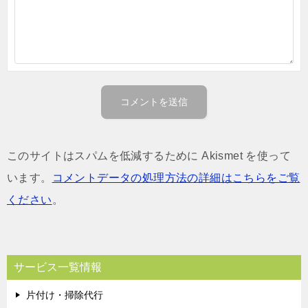
このサイトはスパムを低減するために Akismet を使って
います。
コメントデータの処理方法の詳細はこちらをご覧
ください
。
サービス一覧情報
片付け・掃除代行