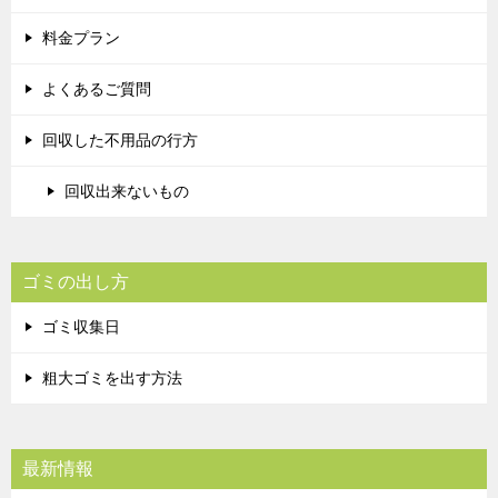
料金プラン
よくあるご質問
回収した不用品の行方
回収出来ないもの
ゴミの出し方
ゴミ収集日
粗大ゴミを出す方法
最新情報