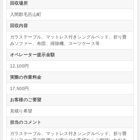
回収場所
入間郡毛呂山町
回収内容
ガラステーブル、マットレス付きシングルベッド、折り畳
みソファー、布団、掃除機、スーツケース等
オペレーター提示金額
12,100円
実際の作業料金
17,500円
お客様のご要望
見積り希望
担当のコメント
ガラステーブル、マットレス付きシングルベッド、折り畳
みソファー等の処理にお困りのお客様からご相談いただき