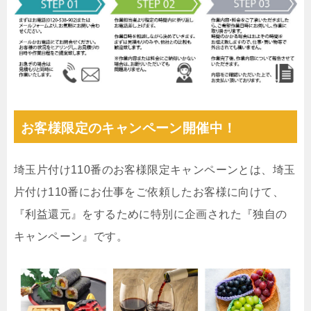
お客様限定のキャンペーン開催中！
埼玉片付け110番のお客様限定キャンペーンとは、埼玉
片付け110番にお仕事をご依頼したお客様に向けて、
『利益還元』をするために特別に企画された『独自の
キャンペーン』です。