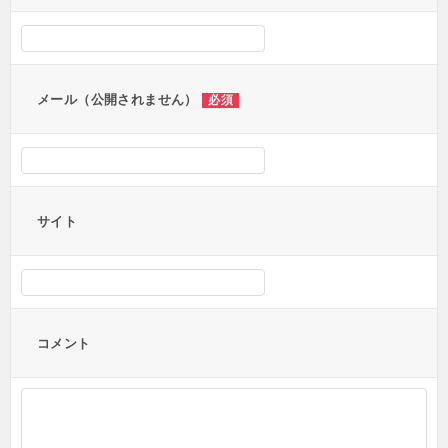
メール（公開されません）
必須
サイト
コメント