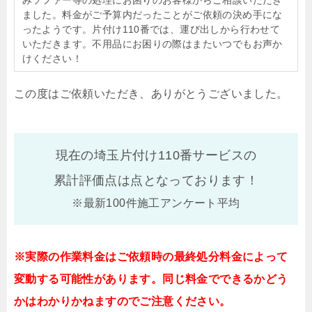
ました。料金がご予算内だったことがご依頼の決め手にな
ったようです。片付け110番では、運び出しから行わせて
いただきます。不用品にお困りの際はまたいつでもお声か
けください！
この度はご依頼いただき、ありがとうございました。
現在の埼玉片付け110番サービスの
累計評価点は
点となっております！
※最新100件施工アンケート平均
※実際の作業料金はご依頼時の最終処分料金によって
変動する可能性があります。同じ料金でできるかどう
かはわかりかねますのでご注意ください。