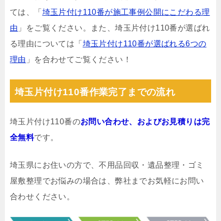
ては、「
埼玉片付け110番が施工事例公開にこだわる理
由
」をご覧ください。また、埼玉片付け110番が選ばれ
る理由については「
埼玉片付け110番が選ばれる6つの
理由
」を合わせてご覧ください！
埼玉片付け110番作業完了までの流れ
埼玉片付け110番の
お問い合わせ、およびお見積りは完
全無料
です。
埼玉県にお住いの方で、不用品回収・遺品整理・ゴミ
屋敷整理でお悩みの場合は、弊社までお気軽にお問い
合わせください。